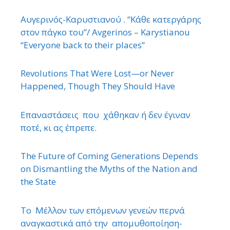
Αυγερινός-Καρυστιανού . “Κάθε κατεργάρης
στον πάγκο του”/ Avgerinos – Karystianou
“Εveryone back to their places”
Revolutions That Were Lost—or Never
Happened, Though They Should Have
Επαναστάσεις που χάθηκαν ή δεν έγιναν
ποτέ, κι ας έπρεπε.
The Future of Coming Generations Depends
on Dismantling the Myths of the Nation and
the State
Το Μέλλον των επόμενων γενεών περνά
αναγκαστικά από την απομυθοποίηση-