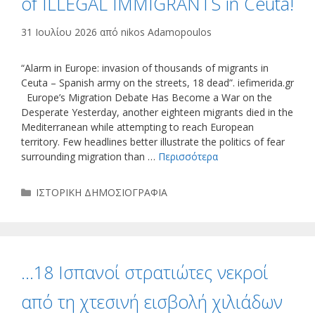
of ILLEGAL IMMIGRANTS in Ceuta!
31 Ιουλίου 2026
από
nikos Adamopoulos
“Alarm in Europe: invasion of thousands of migrants in
Ceuta – Spanish army on the streets, 18 dead”. iefimerida.gr
Europe’s Migration Debate Has Become a War on the
Desperate Yesterday, another eighteen migrants died in the
Mediterranean while attempting to reach European
territory. Few headlines better illustrate the politics of fear
surrounding migration than …
Περισσότερα
Κατηγορίες
ΙΣΤΟΡΙΚΗ ΔΗΜΟΣΙΟΓΡΑΦΙΑ
…18 Ισπανοί στρατιώτες νεκροί
από τη χτεσινή εισβολή χιλιάδων