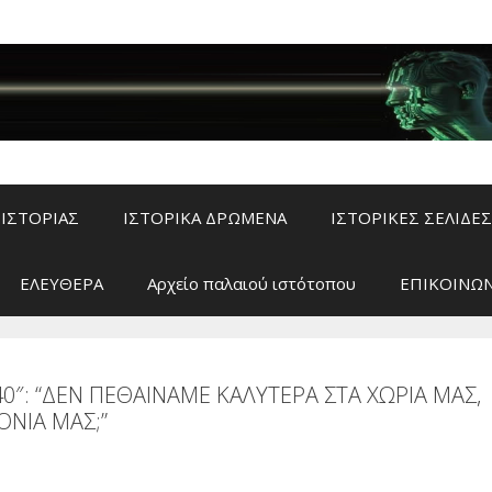
ΙΣΤΟΡΙΑΣ
ΙΣΤΟΡΙΚΑ ΔΡΩΜΕΝΑ
ΙΣΤΟΡΙΚΕΣ ΣΕΛΙΔΕΣ
ΕΛΕΥΘΕΡΑ
Αρχείο παλαιού ιστότοπου
ΕΠΙΚΟΙΝΩΝ
40″: “ΔΕΝ ΠΕΘΑΙΝΑΜΕ ΚΑΛΥΤΕΡΑ ΣΤΑ XΩΡΙΑ ΜΑΣ,
ΟΝΙΑ ΜΑΣ;”