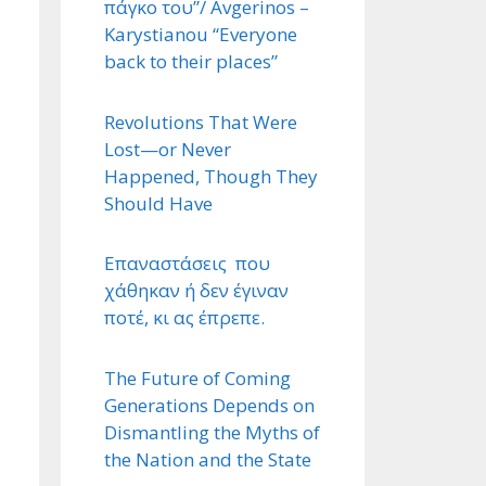
πάγκο του”/ Avgerinos –
Karystianou “Εveryone
back to their places”
Revolutions That Were
Lost—or Never
Happened, Though They
Should Have
Επαναστάσεις που
χάθηκαν ή δεν έγιναν
ποτέ, κι ας έπρεπε.
The Future of Coming
Generations Depends on
Dismantling the Myths of
the Nation and the State