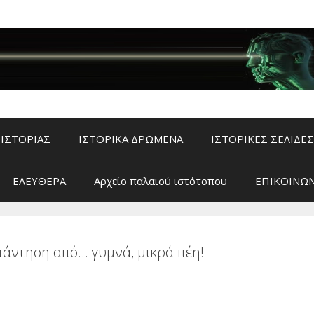
ΙΣΤΟΡΙΑΣ
ΙΣΤΟΡΙΚΑ ΔΡΩΜΕΝΑ
ΙΣΤΟΡΙΚΕΣ ΣΕΛΙΔΕΣ
ΕΛΕΥΘΕΡΑ
Αρχείο παλαιού ιστότοπου
ΕΠΙΚΟΙΝΩΝ
πάντηση από… γυμνά, μικρά πέη!