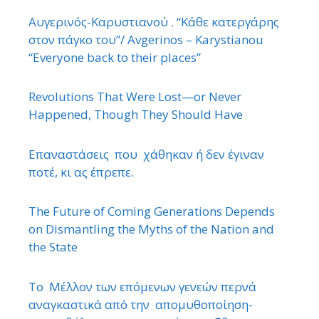
Αυγερινός-Καρυστιανού . “Κάθε κατεργάρης
στον πάγκο του”/ Avgerinos – Karystianou
“Εveryone back to their places”
Revolutions That Were Lost—or Never
Happened, Though They Should Have
Επαναστάσεις που χάθηκαν ή δεν έγιναν
ποτέ, κι ας έπρεπε.
The Future of Coming Generations Depends
on Dismantling the Myths of the Nation and
the State
Το Μέλλον των επόμενων γενεών περνά
αναγκαστικά από την απομυθοποίηση-