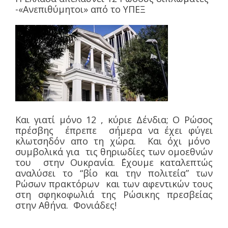
-«Ανεπιθύμητοι» από το ΥΠΕΞ
Και γιατί μόνο 12 , κύριε Δένδια; Ο Ρώσος
πρέσβης έπρεπε σήμερα να έχει φύγει
κλωτσηδόν απο τη χώρα. Και όχι μόνο
συμβολικά για τις θηριωδίες των ομοεθνών
του στην Ουκρανία. ΄Εχουμε καταλεπτώς
αναλύσει το “βίο και την πολιτεία” των
Ρώσων πρακτόρων και των αφεντικών τους
στη σφηκοφωλιά της Ρώσικης πρεσβείας
στην Αθήνα. Φονιάδες!
________________________________________________________________