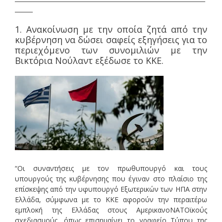
______
1. Ανακοίνωση με την οποία ζητά από την
κυβέρνηση να δώσει σαφείς εξηγήσεις για το
περιεχόμενο των συνομιλιών με την
Βικτόρια Νούλαντ εξέδωσε το ΚΚΕ.
“Οι συναντήσεις με τον πρωθυπουργό και τους
υπουργούς της κυβέρνησης που έγιναν στο πλαίσιο της
επίσκεψης από την υφυπουργό Εξωτερικών των ΗΠΑ στην
Ελλάδα, σύμφωνα με το ΚΚΕ αφορούν την περαιτέρω
εμπλοκή της Ελλάδας στους ΑμερικανοΝΑΤΟϊκούς
σχεδιασμούς, όπως επισημαίνει το γραφείο Τύπου της