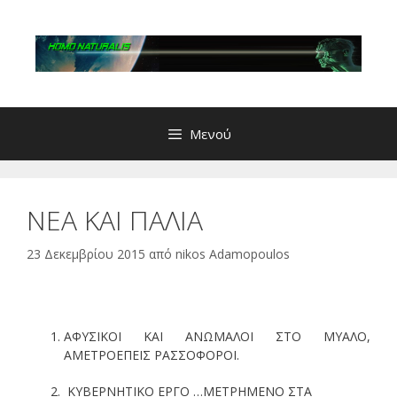
Μετάβαση
σε
περιεχόμενο
Μενού
ΝΕΑ ΚΑΙ ΠΑΛΙΑ
23 Δεκεμβρίου 2015
από
nikos Adamopoulos
ΑΦΥΣΙΚΟΙ ΚΑΙ ΑΝΩΜΑΛΟΙ ΣΤΟ ΜΥΑΛΟ,
ΑΜΕΤΡΟΕΠΕΙΣ ΡΑΣΣΟΦΟΡΟΙ.
ΚΥΒΕΡΝΗΤΙΚΟ ΕΡΓΟ …ΜΕΤΡΗΜΕΝΟ ΣΤΑ