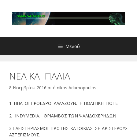
Μετάβαση
σε
περιεχόμενο
Μενού
ΝΕΑ ΚΑΙ ΠΑΛΙΑ
8 Νοεμβρίου 2016
από
nikos Adamopoulos
1. ΗΠΑ. ΟΙ ΠΡΟΕΔΡΟΙ ΑΛΛΑΖΟΥΝ. Η ΠΟΛΙΤΙΚΗ ΠΟΤΕ.
2. INDYMEDIA. ΘΡΙΑΜΒΟΣ ΤΩΝ ΨΑΛΙΔΟΧΕΡΗΔΩΝ
3.ΠΛΕΙΣΤΗΡΙΑΣΜΟΙ ΠΡΩΤΗΣ ΚΑΤΟΙΚΙΑΣ ΣΕ ΑΡΙΣΤΕΡΟΥΣ
ΑΣΤΕΡΙΣΜΟΥΣ.