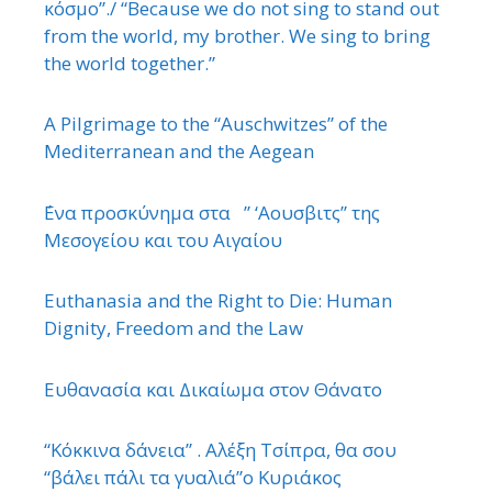
κόσμο”./ “Because we do not sing to stand out
from the world, my brother. We sing to bring
the world together.”
A Pilgrimage to the “Auschwitzes” of the
Mediterranean and the Aegean
΄Ενα προσκύνημα στα ” ‘Αουσβιτς” της
Μεσογείου και του Αιγαίου
Euthanasia and the Right to Die: Human
Dignity, Freedom and the Law
Ευθανασία και Δικαίωμα στον Θάνατο
“Κόκκινα δάνεια” . Αλέξη Τσίπρα, θα σου
“βάλει πάλι τα γυαλιά”ο Κυριάκος