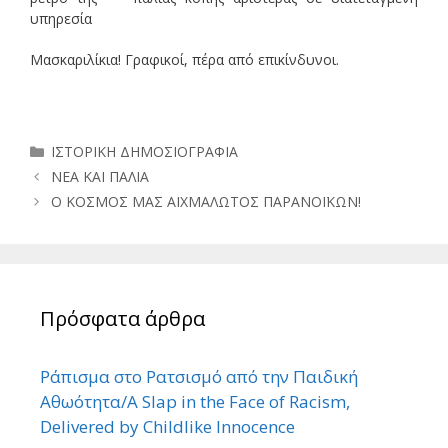
υπηρεσία
Μασκαριλίκια! Γραφικοί, πέρα από επικίνδυνοι.
Κατηγορίες
ΙΣΤΟΡΙΚΗ ΔΗΜΟΣΙΟΓΡΑΦΙΑ
ΝΕΑ ΚΑΙ ΠΑΛΙΑ
Ο ΚΟΣΜΟΣ ΜΑΣ ΑΙΧΜΑΛΩΤΟΣ ΠΑΡΑΝΟΪΚΩΝ!
Πρόσφατα άρθρα
Ράπισμα στο Ρατσισμό από την Παιδική
Αθωότητα/A Slap in the Face of Racism,
Delivered by Childlike Innocence