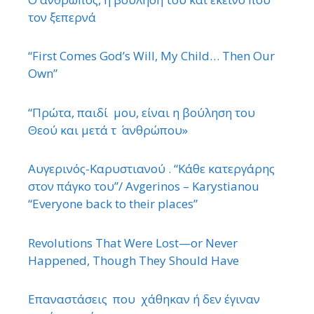
τον ξεπερνά
“First Comes God’s Will, My Child… Then Our
Own”
“Πρώτα, παιδί μου, είναι η βούληση του
Θεού και μετά τ ΄ ανθρώπου»
Αυγερινός-Καρυστιανού . “Κάθε κατεργάρης
στον πάγκο του”/ Avgerinos – Karystianou
“Εveryone back to their places”
Revolutions That Were Lost—or Never
Happened, Though They Should Have
Επαναστάσεις που χάθηκαν ή δεν έγιναν