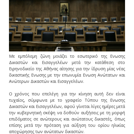
Με εμπόλεμη ζώνη μοιάζει το εσωτερικό της Ενωσης
Δικαστών και Εισαγγελέων μετά την κατάθεση στο
Eιρηνοδικείο της Αθήνας αίτησης για την ίδρυση μίας νέας
δικαστικής Ενωσης με την επωνυμία Ενωση Ανώτατων και
Ανώτερων Δικαστών και Εισαγγελέων.
Ο χρόνος που επελέγη για την κίνηση αυτή δεν είναι
τυχαίος, σύμφωνα με το γραφείο Τύπου της Ενωσης
Δικαστών και Εισαγγελέων, αφού γίνεται λίγες ημέρες μετά
την κυβερνητική σκέψη να δοθούν αυξήσεις με τη μορφή
επιδόματος σε ανώτερους και ανώτατους δικαστές, όπως
επίσης μετά την πρόταση για αύξηση του ορίου ηλικίας
αποχώρησης των ανώτατων δικαστών.