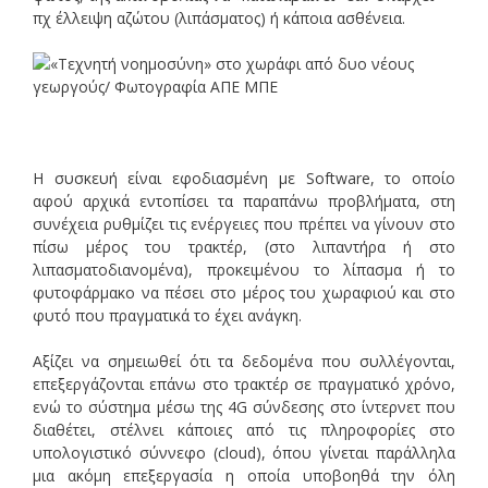
πχ έλλειψη αζώτου (λιπάσματος) ή κάποια ασθένεια.
Η συσκευή είναι εφοδιασμένη με Software, το οποίο
αφού αρχικά εντοπίσει τα παραπάνω προβλήματα, στη
συνέχεια ρυθμίζει τις ενέργειες που πρέπει να γίνουν στο
πίσω μέρος του τρακτέρ, (στο λιπαντήρα ή στο
λιπασματοδιανομένα), προκειμένου το λίπασμα ή το
φυτοφάρμακο να πέσει στο μέρος του χωραφιού και στο
φυτό που πραγματικά το έχει ανάγκη.
Αξίζει να σημειωθεί ότι τα δεδομένα που συλλέγονται,
επεξεργάζονται επάνω στο τρακτέρ σε πραγματικό χρόνο,
ενώ το σύστημα μέσω της 4G σύνδεσης στο ίντερνετ που
διαθέτει, στέλνει κάποιες από τις πληροφορίες στο
υπολογιστικό σύννεφο (cloud), όπου γίνεται παράλληλα
μια ακόμη επεξεργασία η οποία υποβοηθά την όλη