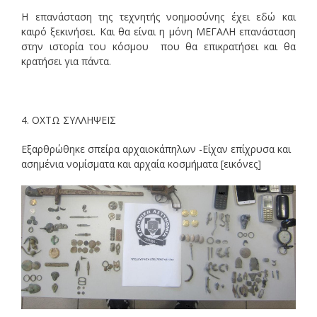
Η επανάσταση της τεχνητής νοημοσύνης έχει εδώ και
καιρό ξεκινήσει. Και θα είναι η μόνη ΜΕΓΑΛΗ επανάσταση
στην ιστορία του κόσμου που θα επικρατήσει και θα
κρατήσει για πάντα.
4. ΟΧΤΩ ΣΥΛΛΗΨΕΙΣ
Εξαρθρώθηκε σπείρα αρχαιοκάπηλων -Είχαν επίχρυσα και
ασημένια νομίσματα και αρχαία κοσμήματα [εικόνες]