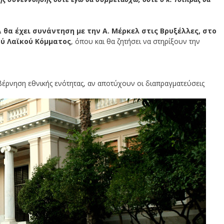
Δ
θα έχει συνάντηση με την Α. Μέρκελ στις Βρυξέλλες, στο
ύ Λαϊκού Κόμματος
, όπου και θα ζητήσει να στηρίξουν την
βέρνηση εθνικής ενότητας, αν αποτύχουν οι διαπραγματεύσεις