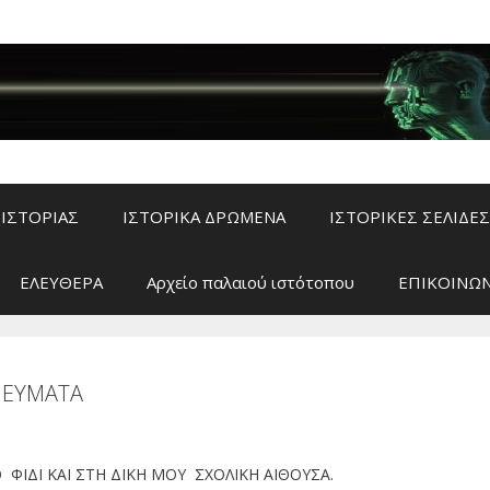
ΙΣΤΟΡΙΑΣ
ΙΣΤΟΡΙΚΑ ΔΡΩΜΕΝΑ
ΙΣΤΟΡΙΚΕΣ ΣΕΛΙΔΕΣ
ΕΛΕΥΘΕΡΑ
Αρχείο παλαιού ιστότοπου
ΕΠΙΚΟΙΝΩΝ
ΙΕΥΜΑΤΑ
ΙΔΙ ΚΑΙ ΣΤΗ ΔΙΚΗ ΜΟΥ ΣΧΟΛΙΚΗ ΑΙΘΟΥΣΑ.