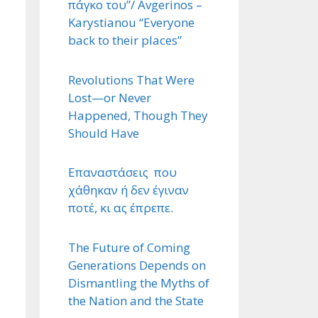
πάγκο του”/ Avgerinos –
Karystianou “Εveryone
back to their places”
Revolutions That Were
Lost—or Never
Happened, Though They
Should Have
Επαναστάσεις που
χάθηκαν ή δεν έγιναν
ποτέ, κι ας έπρεπε.
The Future of Coming
Generations Depends on
Dismantling the Myths of
the Nation and the State