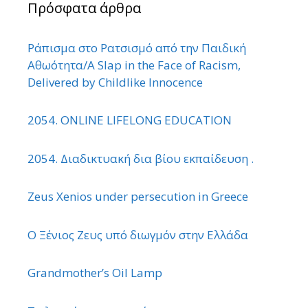
Πρόσφατα άρθρα
Ράπισμα στο Ρατσισμό από την Παιδική
Αθωότητα/A Slap in the Face of Racism,
Delivered by Childlike Innocence
2054. ONLINE LIFELONG EDUCATION
2054. Διαδικτυακή δια βίου εκπαίδευση .
Zeus Xenios under persecution in Greece
Ο Ξένιος Ζευς υπό διωγμόν στην Ελλάδα
Grandmother’s Oil Lamp