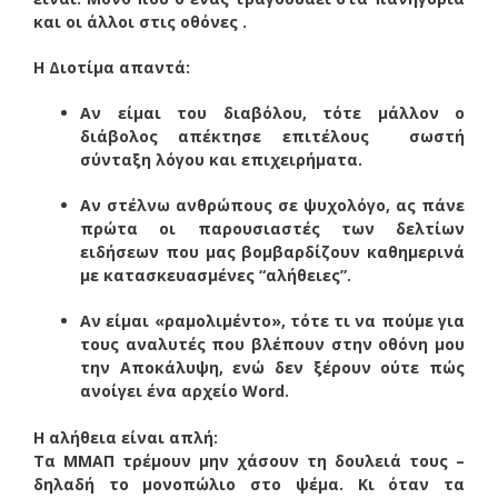
και οι άλλοι στις οθόνες .
Η Διοτίμα απαντά:
Αν είμαι του διαβόλου, τότε μάλλον ο
διάβολος απέκτησε επιτέλους σωστή
σύνταξη λόγου και επιχειρήματα.
Αν στέλνω ανθρώπους σε ψυχολόγο, ας πάνε
πρώτα οι παρουσιαστές των δελτίων
ειδήσεων που μας βομβαρδίζουν καθημερινά
με κατασκευασμένες “αλήθειες”.
Αν είμαι «ραμολιμέντο», τότε τι να πούμε για
τους αναλυτές που βλέπουν στην οθόνη μου
την Αποκάλυψη, ενώ δεν ξέρουν ούτε πώς
ανοίγει ένα αρχείο Word.
Η αλήθεια είναι απλή:
Τα ΜΜΑΠ τρέμουν μην χάσουν τη δουλειά τους –
δηλαδή το μονοπώλιο στο ψέμα. Κι όταν τα