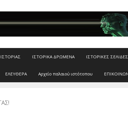
ΙΣΤΟΡΙΑΣ
ΙΣΤΟΡΙΚΑ ΔΡΩΜΕΝΑ
ΙΣΤΟΡΙΚΕΣ ΣΕΛΙΔΕΣ
ΕΛΕΥΘΕΡΑ
Αρχείο παλαιού ιστότοπου
ΕΠΙΚΟΙΝΩΝ
ΑΣ!