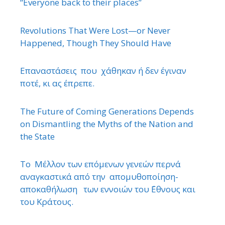
“Εveryone back to their places”
Revolutions That Were Lost—or Never
Happened, Though They Should Have
Επαναστάσεις που χάθηκαν ή δεν έγιναν
ποτέ, κι ας έπρεπε.
The Future of Coming Generations Depends
on Dismantling the Myths of the Nation and
the State
Το Μέλλον των επόμενων γενεών περνά
αναγκαστικά από την απομυθοποίηση-
αποκαθήλωση των εννοιών του ΄Εθνους και
του Κράτους.