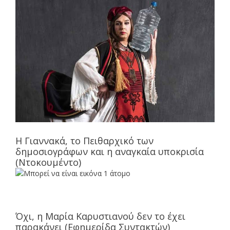
Η Γιαννακά, το Πειθαρχικό των
δημοσιογράφων και η αναγκαία υποκρισία
(Ντοκουμέντο)
Όχι, η Μαρία Καρυστιανού δεν το έχει
παρακάνει (Εφημερίδα Συντακτών)