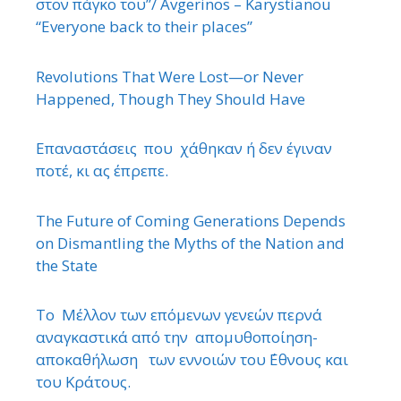
στον πάγκο του”/ Avgerinos – Karystianou
“Εveryone back to their places”
Revolutions That Were Lost—or Never
Happened, Though They Should Have
Επαναστάσεις που χάθηκαν ή δεν έγιναν
ποτέ, κι ας έπρεπε.
The Future of Coming Generations Depends
on Dismantling the Myths of the Nation and
the State
Το Μέλλον των επόμενων γενεών περνά
αναγκαστικά από την απομυθοποίηση-
αποκαθήλωση των εννοιών του ΄Εθνους και
του Κράτους.