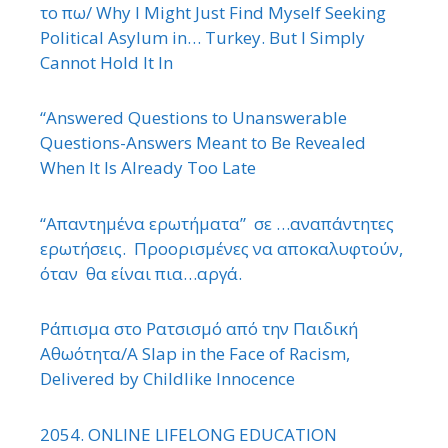
το πω/ Why I Might Just Find Myself Seeking
Political Asylum in… Turkey. But I Simply
Cannot Hold It In
“Answered Questions to Unanswerable
Questions-Answers Meant to Be Revealed
When It Is Already Too Late
“Απαντημένα ερωτήματα” σε …αναπάντητες
ερωτήσεις. Προορισμένες να αποκαλυφτούν,
όταν θα είναι πια…αργά.
Ράπισμα στο Ρατσισμό από την Παιδική
Αθωότητα/A Slap in the Face of Racism,
Delivered by Childlike Innocence
2054. ONLINE LIFELONG EDUCATION