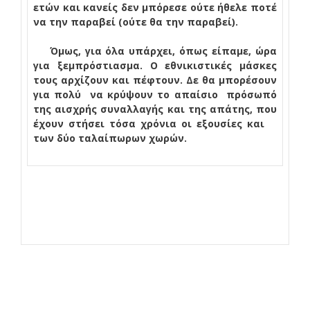
ετών και κανείς δεν μπόρεσε ούτε ήθελε ποτέ
να την παραβεί (ούτε θα την παραβεί).
Όμως, για όλα υπάρχει, όπως είπαμε, ώρα
για ξεμπρόστιασμα. Ο εθνικιστικές μάσκες
τους αρχίζουν και πέφτουν. Δε θα μπορέσουν
για πολύ
να κρύψουν το απαίσιο
πρόσωπό
της αισχρής συναλλαγής και της απάτης, που
έχουν στήσει τόσα χρόνια οι εξουσίες και
των δύο ταλαίπωρων χωρών.