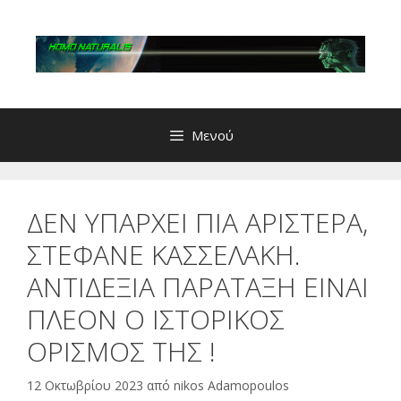
Μετάβαση
σε
περιεχόμενο
Μενού
ΔΕΝ ΥΠΑΡΧΕΙ ΠΙΑ ΑΡΙΣΤΕΡΑ,
ΣΤΕΦΑΝΕ ΚΑΣΣΕΛΑΚΗ.
ΑΝΤΙΔΕΞΙΑ ΠΑΡΑΤΑΞΗ ΕΙΝΑΙ
ΠΛΕΟΝ Ο ΙΣΤΟΡΙΚΟΣ
ΟΡΙΣΜΟΣ ΤΗΣ !
12 Οκτωβρίου 2023
από
nikos Adamopoulos