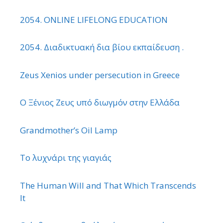
2054. ONLINE LIFELONG EDUCATION
2054. Διαδικτυακή δια βίου εκπαίδευση .
Zeus Xenios under persecution in Greece
Ο Ξένιος Ζευς υπό διωγμόν στην Ελλάδα
Grandmother’s Oil Lamp
Το λυχνάρι της γιαγιάς
The Human Will and That Which Transcends
It