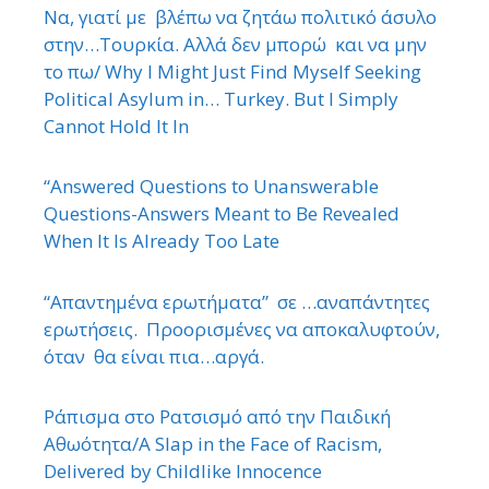
Να, γιατί με βλέπω να ζητάω πολιτικό άσυλο
στην…Τουρκία. Αλλά δεν μπορώ και να μην
το πω/ Why I Might Just Find Myself Seeking
Political Asylum in… Turkey. But I Simply
Cannot Hold It In
“Answered Questions to Unanswerable
Questions-Answers Meant to Be Revealed
When It Is Already Too Late
“Απαντημένα ερωτήματα” σε …αναπάντητες
ερωτήσεις. Προορισμένες να αποκαλυφτούν,
όταν θα είναι πια…αργά.
Ράπισμα στο Ρατσισμό από την Παιδική
Αθωότητα/A Slap in the Face of Racism,
Delivered by Childlike Innocence