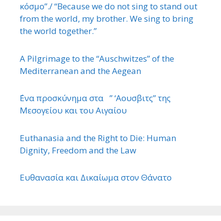
κόσμο”./ “Because we do not sing to stand out
from the world, my brother. We sing to bring
the world together.”
A Pilgrimage to the “Auschwitzes” of the
Mediterranean and the Aegean
΄Ενα προσκύνημα στα ” ‘Αουσβιτς” της
Μεσογείου και του Αιγαίου
Euthanasia and the Right to Die: Human
Dignity, Freedom and the Law
Ευθανασία και Δικαίωμα στον Θάνατο