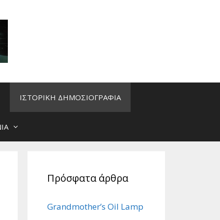
ΙΣΤΟΡΙΚΗ ΔΗΜΟΣΙΟΓΡΑΦΙΑ
ΙΑ
Πρόσφατα άρθρα
Grandmother’s Oil Lamp