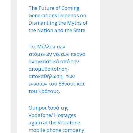
The Future of Coming
Generations Depends on
Dismantling the Myths of
the Nation and the State
Το Μέλλον των
επόμενων γενεών περνά
αναγκαστικά από την
απομυθοποίηση-
αποκαθήλωση των
εννοιών του ΄Εθνους και
του Κράτους.
΄Ομηροι ξανά της
Vodafone/ Hostages
again at the Vodafone
mobile phone company