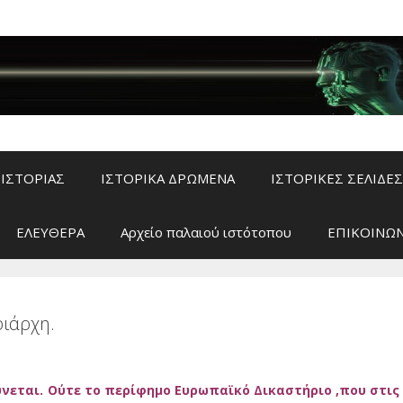
ΙΣΤΟΡΙΑΣ
ΙΣΤΟΡΙΚΑ ΔΡΩΜΕΝΑ
ΙΣΤΟΡΙΚΕΣ ΣΕΛΙΔΕΣ
ΕΛΕΥΘΕΡΑ
Αρχείο παλαιού ιστότοπου
ΕΠΙΚΟΙΝΩΝ
ιάρχη.
νεται. Ούτε το περίφημο Ευρωπαϊκό Δικαστήριο ,που στις