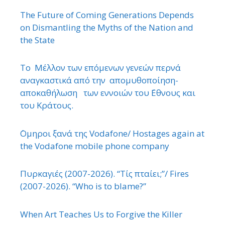
The Future of Coming Generations Depends
on Dismantling the Myths of the Nation and
the State
Το Μέλλον των επόμενων γενεών περνά
αναγκαστικά από την απομυθοποίηση-
αποκαθήλωση των εννοιών του ΄Εθνους και
του Κράτους.
΄Ομηροι ξανά της Vodafone/ Hostages again at
the Vodafone mobile phone company
Πυρκαγιές (2007-2026). “Τίς πταίει;”/ Fires
(2007-2026). “Who is to blame?”
When Art Teaches Us to Forgive the Killer