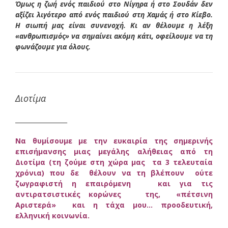
Όμως η ζωή ενός παιδιού στο Νίγηρα ή στο Σουδάν δεν
αξίζει λιγότερο από ενός παιδιού στη Χαμάς ή στο Κίεβο.
Η σιωπή μας είναι συνενοχή. Κι αν θέλουμε η λέξη
«ανθρωπισμός» να σημαίνει ακόμη κάτι, οφείλουμε να τη
φωνάζουμε για όλους.
Διοτίμα
_________________
Να θυμίσουμε με την ευκαιρία της σημερινής
επισήμανσης μιας μεγάλης αλήθειας από τη
Διοτίμα (τη ζούμε στη χώρα μας τα 3 τελευταία
χρόνια) που δε θέλουν να τη βλέπουν ούτε
ζωγραφιστή η επαιρόμενη και για τις
αντιρατσιστικές κορώνες της, «πέτσινη
Αριστερά» και η τάχα μου… προοδευτική,
ελληνική κοινωνία.