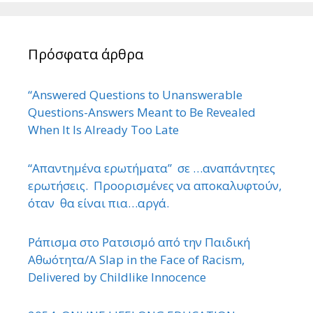
Πρόσφατα άρθρα
“Answered Questions to Unanswerable
Questions-Answers Meant to Be Revealed
When It Is Already Too Late
“Απαντημένα ερωτήματα” σε …αναπάντητες
ερωτήσεις. Προορισμένες να αποκαλυφτούν,
όταν θα είναι πια…αργά.
Ράπισμα στο Ρατσισμό από την Παιδική
Αθωότητα/A Slap in the Face of Racism,
Delivered by Childlike Innocence