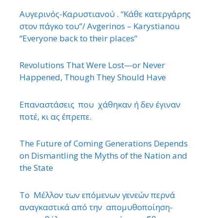
Αυγερινός-Καρυστιανού . “Κάθε κατεργάρης
στον πάγκο του”/ Avgerinos – Karystianou
“Εveryone back to their places”
Revolutions That Were Lost—or Never
Happened, Though They Should Have
Επαναστάσεις που χάθηκαν ή δεν έγιναν
ποτέ, κι ας έπρεπε.
The Future of Coming Generations Depends
on Dismantling the Myths of the Nation and
the State
Το Μέλλον των επόμενων γενεών περνά
αναγκαστικά από την απομυθοποίηση-