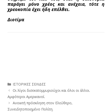
παράγει μόνο χρέος και ανέχεια, τότε η
χρεοκοπία έχει ήδη επέλθει.
Διοτίμα
Κατηγορίες
ΙΣΤΟΡΙΚΕΣ ΣΕΛΙΔΕΣ
Οι λίγοι δισεκατομμυριούχοι και όλοι οι άλλοι.
Αμφότεροι Αμερικανοί.
Ανοικτή πρόσκληση στον Ελεύθερο,
Συνειδητοποιημένο Πολίτη.