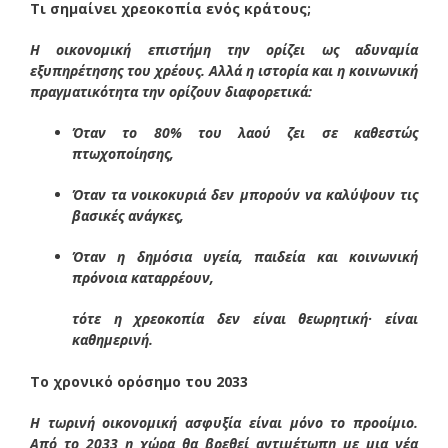
Τι σημαίνει χρεοκοπία ενός κράτους;
Η οικονομική επιστήμη την ορίζει ως αδυναμία
εξυπηρέτησης του χρέους. Αλλά η ιστορία και η κοινωνική
πραγματικότητα την ορίζουν διαφορετικά:
Όταν το 80% του λαού ζει σε καθεστώς
πτωχοποίησης,
Όταν τα νοικοκυριά δεν μπορούν να καλύψουν τις
βασικές ανάγκες,
Όταν η δημόσια υγεία, παιδεία και κοινωνική
πρόνοια καταρρέουν,
τότε η χρεοκοπία δεν είναι θεωρητική· είναι
καθημερινή.
Το χρονικό ορόσημο του 2033
Η τωρινή οικονομική ασφυξία είναι μόνο το προοίμιο.
Από το 2033 η χώρα θα βρεθεί αντιμέτωπη με μια νέα