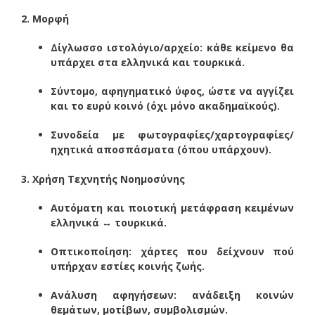
2. Μορφή
Δίγλωσσο ιστολόγιο/αρχείο: κάθε κείμενο θα
υπάρχει στα ελληνικά και τουρκικά.
Σύντομο, αφηγηματικό ύφος, ώστε να αγγίζει
και το ευρύ κοινό (όχι μόνο ακαδημαϊκούς).
Συνοδεία με φωτογραφίες/χαρτογραφίες/
ηχητικά αποσπάσματα (όπου υπάρχουν).
3. Χρήση Τεχνητής Νοημοσύνης
Αυτόματη και ποιοτική μετάφραση κειμένων
ελληνικά ↔ τουρκικά.
Οπτικοποίηση: χάρτες που δείχνουν πού
υπήρχαν εστίες κοινής ζωής.
Ανάλυση αφηγήσεων: ανάδειξη κοινών
θεμάτων, μοτίβων, συμβολισμών.