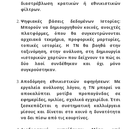
διαστρέβλωση κρατικών ή εθνικιστικών
φίλτρων.
Ψηφιακές βάσεις δεδομένων Ιστορίας:
Μπορούν να δημιουργηθούν κοινές, ανοιχτές
πλατφόρμες, όπου θα συγκεντρώνονται
αρχειακά τεκμήρια, προφορικές μαρτυρίες,
τοπικές ιστορίες. Η ΤΝ θα βοηθά στην
ταξινόμηση, στην ανάλυση, στη δημιουργία
«ιστορικών χαρτών» που δείχνουν το πώς οι
δύο λαοί συνδέθηκαν και όχι μόνο
συγκρούστηκαν.
Αποδόμηση εθνικιστικών αφηγήσεων: Με
εργαλεία ανάλυσης λόγου, η ΤΝ μπορεί να
αποκαλύπτει μοτίβα προπαγάνδας σε
εφημερίδες, ομιλίες, σχολικά εγχειρίδια. Έτσι
ξεσκεπάζεται η συστηματική καλλιέργεια
μίσους και δίνεται στο κοινό η δυνατότητα
να δει πίσω από τις κουρτίνες.