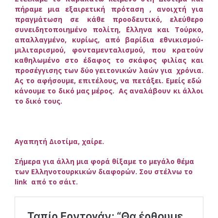
πήραμε μια εξαιρετική πρόταση , ανοιχτή για
πραγμάτωση σε κάθε προοδευτικό, ελεύθερο
συνειδητοποιημένο πολίτη, ΄Ελληνα και Τούρκο,
απαλλαγμένο, κυρίως, από βαρίδια εθνικισμού-
μιλιταρισμού, φονταμενταλισμού, που κρατούν
καθηλωμένο στο έδαφος το σκάφος φιλίας και
προσέγγισης των δύο γειτονικών λαών για χρόνια.
Ας το αφήσουμε, επιτέλους, να πετάξει. Εμείς εδώ
κάνουμε το δικό μας μέρος. Ας αναλάβουν κι άλλοι
το δικό τους.
Αγαπητή Διοτίμα, χαίρε.
Σήμερα για άλλη μια φορά θίξαμε το μεγάλο θέμα
των Ελληνοτουρκικών διαφορών. Σου στέλνω το
link από το σάιτ.