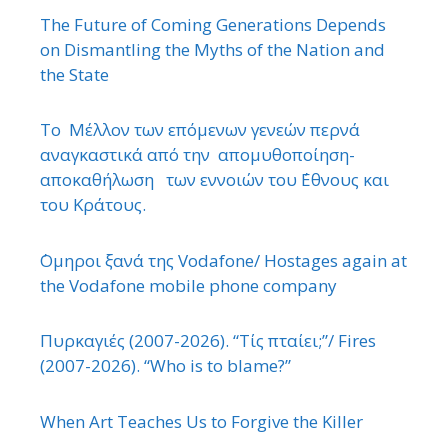
The Future of Coming Generations Depends
on Dismantling the Myths of the Nation and
the State
Το Μέλλον των επόμενων γενεών περνά
αναγκαστικά από την απομυθοποίηση-
αποκαθήλωση των εννοιών του ΄Εθνους και
του Κράτους.
΄Ομηροι ξανά της Vodafone/ Hostages again at
the Vodafone mobile phone company
Πυρκαγιές (2007-2026). “Τίς πταίει;”/ Fires
(2007-2026). “Who is to blame?”
When Art Teaches Us to Forgive the Killer