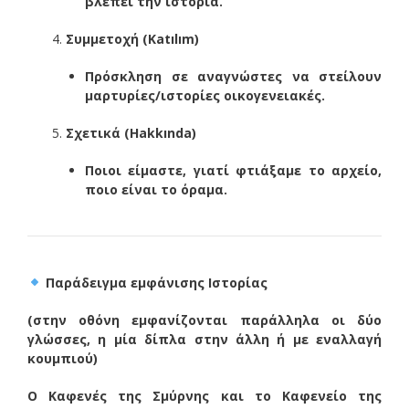
βλέπει την ιστορία.
Συμμετοχή (Katılım)
Πρόσκληση σε αναγνώστες να στείλουν
μαρτυρίες/ιστορίες οικογενειακές.
Σχετικά (Hakkında)
Ποιοι είμαστε, γιατί φτιάξαμε το αρχείο,
ποιο είναι το όραμα.
Παράδειγμα εμφάνισης Ιστορίας
(στην οθόνη εμφανίζονται παράλληλα οι δύο
γλώσσες, η μία δίπλα στην άλλη ή με εναλλαγή
κουμπιού)
Ο Καφενές της Σμύρνης και το Καφενείο της