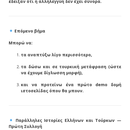
έδειξαν ότι η αλληλεγγύη δεν έχει σύνορα.
Επόμενο βήμα
Μπορώ να:
τα αναπτύξω λίγο περισσότερο,
τα δώσω και σε τουρκική μετάφραση (ώστε
να έχουμε δίγλωσση μορφή),
και να προτείνω ένα πρώτο demo δομή
ιστοσελίδας όπου θα μπουν.
Παράλληλες Ιστορίες Ελλήνων και Τούρκων —
Πρώτη Συλλογή