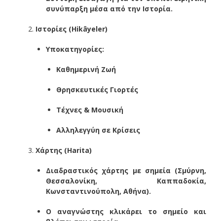
συνύπαρξη μέσα από την Ιστορία.
Ιστορίες (Hikâyeler)
Υποκατηγορίες:
Καθημερινή Ζωή
Θρησκευτικές Γιορτές
Τέχνες & Μουσική
Αλληλεγγύη σε Κρίσεις
Χάρτης (Harita)
Διαδραστικός χάρτης με σημεία (Σμύρνη,
Θεσσαλονίκη, Καππαδοκία,
Κωνσταντινούπολη, Αθήνα).
Ο αναγνώστης κλικάρει το σημείο και