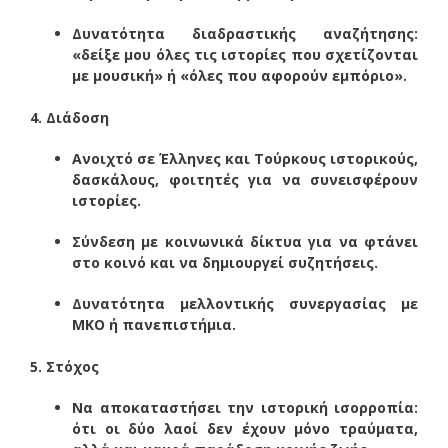
Δυνατότητα διαδραστικής αναζήτησης:
«δείξε μου όλες τις ιστορίες που σχετίζονται
με μουσική» ή «όλες που αφορούν εμπόριο».
4. Διάδοση
Ανοιχτό σε Έλληνες και Τούρκους ιστορικούς,
δασκάλους, φοιτητές για να συνεισφέρουν
ιστορίες.
Σύνδεση με κοινωνικά δίκτυα για να φτάνει
στο κοινό και να δημιουργεί συζητήσεις.
Δυνατότητα μελλοντικής συνεργασίας με
ΜΚΟ ή πανεπιστήμια.
5. Στόχος
Να αποκαταστήσει την ιστορική ισορροπία:
ότι οι δύο λαοί δεν έχουν μόνο τραύματα,