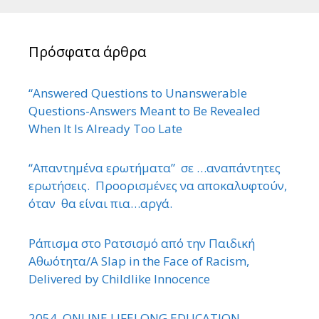
Πρόσφατα άρθρα
“Answered Questions to Unanswerable
Questions-Answers Meant to Be Revealed
When It Is Already Too Late
“Απαντημένα ερωτήματα” σε …αναπάντητες
ερωτήσεις. Προορισμένες να αποκαλυφτούν,
όταν θα είναι πια…αργά.
Ράπισμα στο Ρατσισμό από την Παιδική
Αθωότητα/A Slap in the Face of Racism,
Delivered by Childlike Innocence
2054. ONLINE LIFELONG EDUCATION