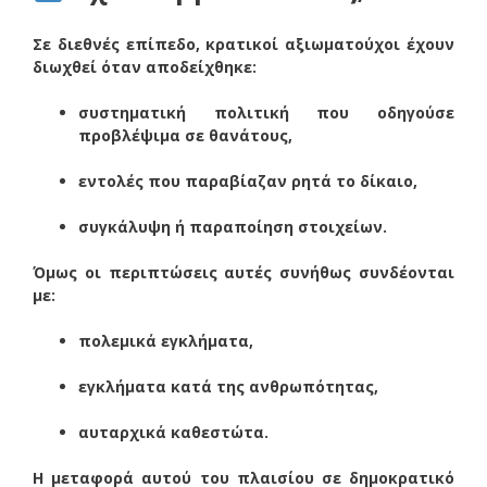
Σε διεθνές επίπεδο, κρατικοί αξιωματούχοι έχουν
διωχθεί όταν αποδείχθηκε:
συστηματική πολιτική που οδηγούσε
προβλέψιμα σε θανάτους,
εντολές που παραβίαζαν ρητά το δίκαιο,
συγκάλυψη ή παραποίηση στοιχείων.
Όμως οι περιπτώσεις αυτές συνήθως συνδέονται
με:
πολεμικά εγκλήματα,
εγκλήματα κατά της ανθρωπότητας,
αυταρχικά καθεστώτα.
Η μεταφορά αυτού του πλαισίου σε δημοκρατικό