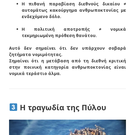
Η πιθανή παραβίαση διεθνούς δικαίου ≠
αυτομάτως κακούργημα ανθρωποκτονίας με
ενδεχόμενο δόλο.
Η πολιτική αποτροπής ≠ νομικά
τεκμηριωμένη πρόθεση θανάτου.
Αυτό δεν σημαίνει ότι δεν υπάρχουν σοβαρά
ζητήματα νομιμότητας.
Σημαίνει ότι η μετάβαση από τη διεθνή κριτική
στην ποινική κατηγορία ανθρωποκτονίας είναι
νομικά τεράστιο άλμα.
Η τραγωδία της Πύλου