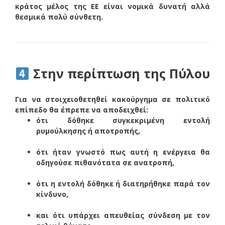
κράτος μέλος της ΕΕ είναι νομικά δυνατή αλλά
θεσμικά πολύ σύνθετη.
Στην περίπτωση της Πύλου
Για να στοιχειοθετηθεί κακούργημα σε πολιτικό
επίπεδο θα έπρεπε να αποδειχθεί:
ότι δόθηκε συγκεκριμένη εντολή
ρυμούλκησης ή αποτροπής,
ότι ήταν γνωστό πως αυτή η ενέργεια θα
οδηγούσε πιθανότατα σε ανατροπή,
ότι η εντολή δόθηκε ή διατηρήθηκε παρά τον
κίνδυνο,
και ότι υπάρχει απευθείας σύνδεση με τον