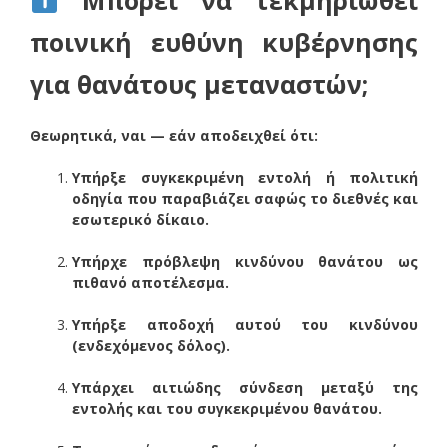
Μπορεί να τεκμηριωθεί
ποινική ευθύνη κυβέρνησης
για θανάτους μεταναστών;
Θεωρητικά, ναι — εάν αποδειχθεί ότι:
Υπήρξε συγκεκριμένη εντολή ή πολιτική
οδηγία που παραβιάζει σαφώς το διεθνές και
εσωτερικό δίκαιο.
Υπήρχε πρόβλεψη κινδύνου θανάτου ως
πιθανό αποτέλεσμα.
Υπήρξε αποδοχή αυτού του κινδύνου
(ενδεχόμενος δόλος).
Υπάρχει αιτιώδης σύνδεση μεταξύ της
εντολής και του συγκεκριμένου θανάτου.