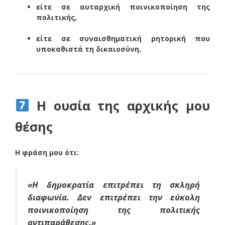
είτε σε αυταρχική ποινικοποίηση της
πολιτικής,
είτε σε συναισθηματική ρητορική που
υποκαθιστά τη δικαιοσύνη.
Η ουσία της αρχικής μου
θέσης
Η φράση μου ότι:
«Η δημοκρατία επιτρέπει τη σκληρή
διαφωνία. Δεν επιτρέπει την εύκολη
ποινικοποίηση της πολιτικής
αντιπαράθεσης.»