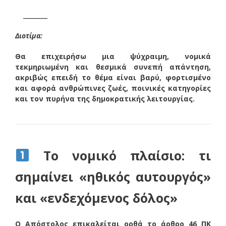
____
Διοτίμα:
Θα επιχειρήσω μια ψύχραιμη, νομικά
τεκμηριωμένη και θεσμικά συνεπή απάντηση,
ακριβώς επειδή το θέμα είναι βαρύ, φορτισμένο
και αφορά ανθρώπινες ζωές, ποινικές κατηγορίες
και τον πυρήνα της δημοκρατικής λειτουργίας.
Το νομικό πλαίσιο: τι
σημαίνει «ηθικός αυτουργός»
και «ενδεχόμενος δόλος»
Ο Απόστολος επικαλείται ορθά το άρθρο 46 ΠΚ