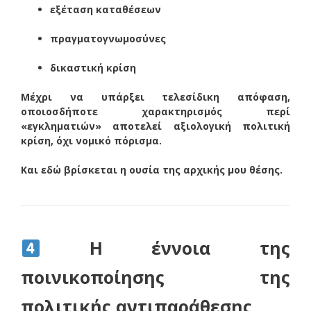
εξέταση καταθέσεων
πραγματογνωμοσύνες
δικαστική κρίση
Μέχρι να υπάρξει τελεσίδικη απόφαση,
οποιοσδήποτε χαρακτηρισμός περί
«εγκληματιών» αποτελεί αξιολογική πολιτική
κρίση, όχι νομικό πόρισμα.
Και εδώ βρίσκεται η ουσία της αρχικής μου θέσης.
Η έννοια της
ποινικοποίησης της
πολιτικής αντιπαράθεσης