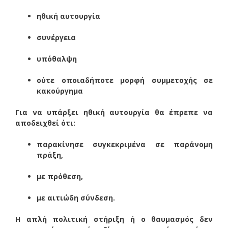
ηθική αυτουργία
συνέργεια
υπόθαλψη
ούτε οποιαδήποτε μορφή συμμετοχής σε
κακούργημα
Για να υπάρξει ηθική αυτουργία θα έπρεπε να
αποδειχθεί ότι:
παρακίνησε συγκεκριμένα σε παράνομη
πράξη,
με πρόθεση,
με αιτιώδη σύνδεση.
Η απλή πολιτική στήριξη ή ο θαυμασμός δεν