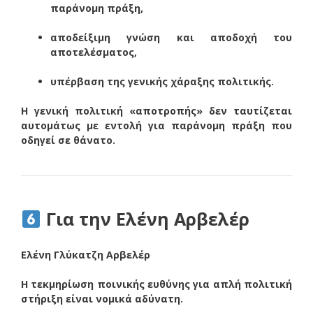
παράνομη πράξη,
αποδείξιμη γνώση και αποδοχή του
αποτελέσματος,
υπέρβαση της γενικής χάραξης πολιτικής.
Η γενική πολιτική «αποτροπής» δεν ταυτίζεται
αυτομάτως με εντολή για παράνομη πράξη που
οδηγεί σε θάνατο.
Για την Ελένη Αρβελέρ
Ελένη Γλύκατζη Αρβελέρ
Η τεκμηρίωση ποινικής ευθύνης για απλή πολιτική
στήριξη είναι νομικά αδύνατη.