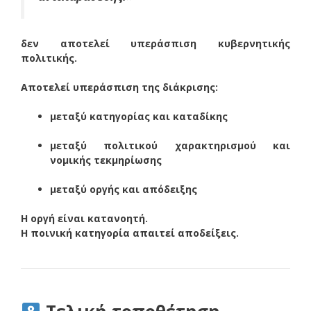
δεν αποτελεί υπεράσπιση κυβερνητικής
πολιτικής.
Αποτελεί υπεράσπιση της διάκρισης:
μεταξύ κατηγορίας και καταδίκης
μεταξύ πολιτικού χαρακτηρισμού και
νομικής τεκμηρίωσης
μεταξύ οργής και απόδειξης
Η οργή είναι κατανοητή.
Η ποινική κατηγορία απαιτεί αποδείξεις.