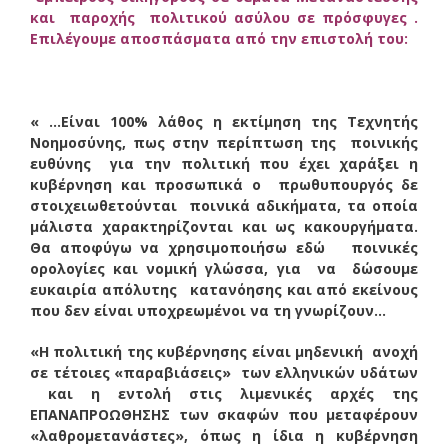
και παροχής πολιτικού ασύλου σε πρόσφυγες .
Επιλέγουμε αποσπάσματα από την επιστολή του:
« …Είναι 100% λάθος η εκτίμηση της Τεχνητής
Νοημοσύνης, πως στην περίπτωση της ποινικής
ευθύνης για την πολιτική που έχει χαράξει η
κυβέρνηση και προσωπικά ο πρωθυπουργός δε
στοιχειωθετούνται ποινικά αδικήματα, τα οποία
μάλιστα χαρακτηρίζονται και ως κακουργήματα.
Θα αποφύγω να χρησιμοποιήσω εδώ ποινικές
ορολογίες και νομική γλώσσα, για να δώσουμε
ευκαιρία απόλυτης κατανόησης και από εκείνους
που δεν είναι υποχρεωμένοι να τη γνωρίζουν…
«Η πολιτική της κυβέρνησης είναι μηδενική ανοχή
σε τέτοιες «παραβιάσεις» των ελληνικών υδάτων
και η εντολή στις λιμενικές αρχές της
ΕΠΑΝΑΠΡΟΩΘΗΣΗΣ των σκαφών που μεταφέρουν
«λαθρομετανάστες», όπως η ίδια η κυβέρνηση