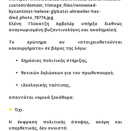
Ελένη Γλύκατζη Αρβελέρ
υπήρξε διεθνώς
αναγνωρισμένη βυζαντινολόγος και ακαδημαϊκή.
Το ερώτημα αν «στοιχειοθετούνται
κακουργήματα» σε βάρος της λόγω:
δημόσιας πολιτικής στήριξης,
θετικών δηλώσεων για τον πρωθυπουργό,
ιδεολογικής ταύτισης,
απαντάται νομικά ξεκάθαρα:
Όχι.
Η έκφραση πολιτικής άποψης, ακόμη και
υπερθετικής, δεν συνιστά: