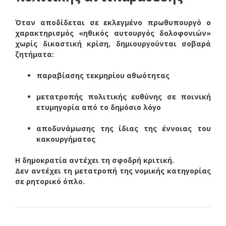
Όταν αποδίδεται σε εκλεγμένο πρωθυπουργό ο
χαρακτηρισμός «ηθικός αυτουργός δολοφονιών»
χωρίς δικαστική κρίση, δημιουργούνται σοβαρά
ζητήματα:
παραβίασης τεκμηρίου αθωότητας
μετατροπής πολιτικής ευθύνης σε ποινική
ετυμηγορία από το δημόσιο λόγο
αποδυνάμωσης της ίδιας της έννοιας του
κακουργήματος
Η δημοκρατία αντέχει τη σφοδρή κριτική.
Δεν αντέχει τη μετατροπή της νομικής κατηγορίας
σε ρητορικό όπλο.