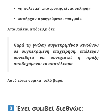
«η πολιτική αποτροπής είναι σκληρή»
«υπήρχαν προηγούμενοι πνιγμοί»
Απαιτείται απόδειξη ότι:
Παρά τη γνώση συγκεκριμένου κινδύνου
σε συγκεκριμένη επιχείρηση, επέλεξαν
συνειδητά να συνεχιστεί η πράξη
αποδεχόμενοι το αποτέλεσμα.
Αυτό είναι νομικά πολύ βαρύ.
Έχει συμβεί διεθνώς;