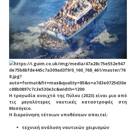
Η τραγωδία ανοιχτά της Πύλου (2023) είναι μια από
τις μεγαλύτερες ναυτικές καταστροφές στη
Μεσόγειο.
Η διερεύνηση τέτοιων υποθέσεων απαιτεί:
τεχνική ανάλυση ναυτικών χειρισμών