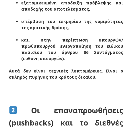
εξατομικευμένη απόδειξη πρόβλεψης και
αποδοχής του αποτελέσματος,
υπέρβαση του τεκμηρίου της νομιμότητας
της κρατικής δράσης,
και, στην περίπτωση υπουργών/
πρωθυπουργού, ενεργοποίηση του ειδικού
πλαισίου του άρθρου 86 Συντάγματος
(ευθύνη υπουργών).
Αυτά δεν είναι τεχνικές λεπτομέρειες. Είναι ο
σκληρός πυρήνας του κράτους δικαίου.
Οι επαναπροωθήσεις
(pushbacks) και το διεθνές