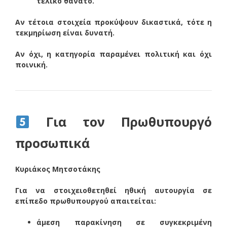
τελικό θάνατο.
Αν τέτοια στοιχεία προκύψουν δικαστικά, τότε η
τεκμηρίωση είναι δυνατή.
Αν όχι, η κατηγορία παραμένει πολιτική και όχι
ποινική.
Για τον Πρωθυπουργό
προσωπικά
Κυριάκος Μητσοτάκης
Για να στοιχειοθετηθεί ηθική αυτουργία σε
επίπεδο πρωθυπουργού απαιτείται:
άμεση παρακίνηση σε συγκεκριμένη