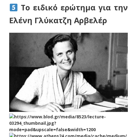
Το ειδικό ερώτημα για την
Ελένη Γλύκατζη Αρβελέρ