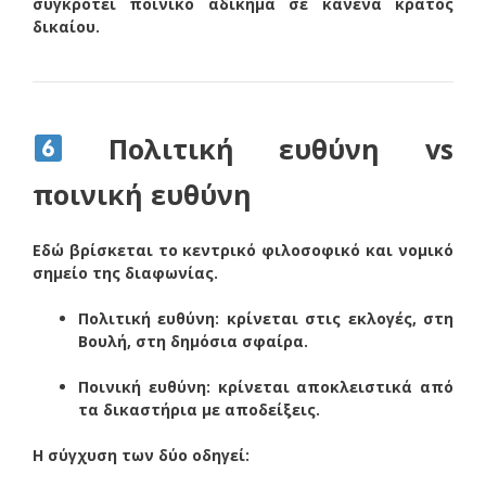
συγκροτεί ποινικό αδίκημα σε κανένα κράτος
δικαίου.
Πολιτική ευθύνη vs
ποινική ευθύνη
Εδώ βρίσκεται το κεντρικό φιλοσοφικό και νομικό
σημείο της διαφωνίας.
Πολιτική ευθύνη: κρίνεται στις εκλογές, στη
Βουλή, στη δημόσια σφαίρα.
Ποινική ευθύνη: κρίνεται αποκλειστικά από
τα δικαστήρια με αποδείξεις.
Η σύγχυση των δύο οδηγεί: