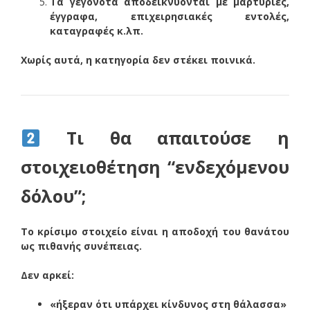
Τα γεγονότα αποδεικνύονται με μαρτυρίες,
έγγραφα, επιχειρησιακές εντολές,
καταγραφές κ.λπ.
Χωρίς αυτά, η κατηγορία δεν στέκει ποινικά.
Τι θα απαιτούσε η
στοιχειοθέτηση “ενδεχόμενου
δόλου”;
Το κρίσιμο στοιχείο είναι η αποδοχή του θανάτου
ως πιθανής συνέπειας.
Δεν αρκεί:
«ήξεραν ότι υπάρχει κίνδυνος στη θάλασσα»