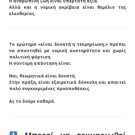
Η ανθρώπινη ζωή είναι υπέρτατη αξία.
Αλλά και η νομική ακρίβεια είναι θεμέλιο της
ελευθερίας.
Το ερώτημα «είναι δυνατή η τεκμηρίωση;» πρέπει
να απαντηθεί με νομική αυστηρότητα και χωρίς
πολιτική φόρτιση.
Η σύντομη απάντηση είναι:
Ναι, θεωρητικά είναι δυνατή.
Στην πράξη, είναι εξαιρετικά δύσκολη και απαιτεί
πολύ συγκεκριμένες προϋποθέσεις.
Ας το δούμε καθαρά.