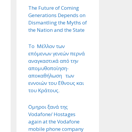
The Future of Coming
Generations Depends on
Dismantling the Myths of
the Nation and the State
Το Μέλλον των
επόμενων γενεών περνά
αναγκαστικά από την
απομυθοποίηση-
αποκαθήλωση των
εννοιών του ΄Εθνους και
του Κράτους.
΄Ομηροι ξανά της
Vodafone/ Hostages
again at the Vodafone
mobile phone company