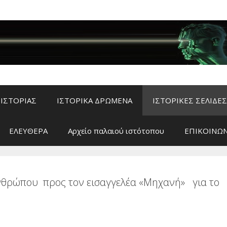
ΙΣΤΟΡΙΑΣ
ΙΣΤΟΡΙΚΑ ΔΡΩΜΕΝΑ
ΙΣΤΟΡΙΚΕΣ ΣΕΛΙΔΕΣ
ΕΛΕΥΘΕΡΑ
Αρχείο παλαιού ιστότοπου
ΕΠΙΚΟΙΝΩΝ
θρώπου προς τον εισαγγελέα «Μηχανή» για το