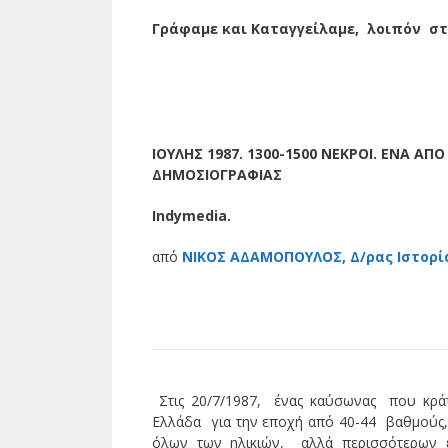
Γράφαμε και Καταγγείλαμε, λοιπόν σ
ΙΟΥΛΗΣ 1987. 1300-1500 ΝΕΚΡΟΙ. ΕΝΑ Α
ΔΗΜΟΣΙΟΓΡΑΦΙΑΣ
Indymedia.
από
ΝΙΚΟΣ ΑΔΑΜΟΠΟΥΛΟΣ, Δ/ρας Ιστορία
Στις 20/7/1987, ένας καύσωνας που κράτ
Ελλάδα για την εποχή από 40-44 βαθμούς,
όλων των ηλικιών, αλλά περισσότερων ε