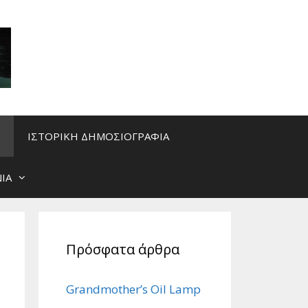
ΙΣΤΟΡΙΚΗ ΔΗΜΟΣΙΟΓΡΑΦΙΑ
ΙΑ
Πρόσφατα άρθρα
Grandmother’s Oil Lamp