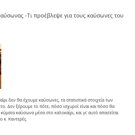
 καύσωνας -Τι προέβλεψε για τους καύσωνες του
αίρι δεν θα έχουμε καύσωνες, τα στατιστικά στοιχεία των
το. Δεν ξέρουμε το πότε, πόσο ισχυροί είναι και πόσο θα
κύματα καύσωνα μέσα στο καλοκαίρι, και γι’ αυτό απαιτείται
 κ. Καντερές.