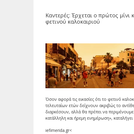
Καντερές: Έρχεται ο πρώτος μίνι
φετινού καλοκαιριού
Όσον αφορά τις εικασίες ότι το φετινό καλοκ
τελευταίων ετών δείχνουν ακριβώς το αντίθε
διαρκέσουν, αλλά θα πρέπει να περιμένουμε 
κατάλληλη και ήρεμη ενημέρωση», καταλήγει ο
iefimerida.gr<