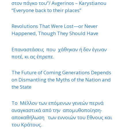
στον πάγκο του”/ Avgerinos – Karystianou
“Εveryone back to their places”
Revolutions That Were Lost—or Never
Happened, Though They Should Have
Επαναστάσεις που χάθηκαν ή δεν έγιναν
ποτέ, κι ας έπρεπε.
The Future of Coming Generations Depends
on Dismantling the Myths of the Nation and
the State
Το Μέλλον των επόμενων γενεών περνά
αναγκαστικά από την απομυθοποίηση-
αποκαθήλωση των εννοιών του ΄Εθνους και
του Κράτους.