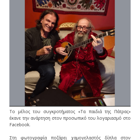
Το μέλος του συγκροτήματος «Τα παιδιά της Πάτρας»
έκανε την ανάρτηση στον προσωπικό του λογαριασμό στο
Facebook.
Στη φωτογραφία ποζάρει χαμογελαστός δίπλα στον