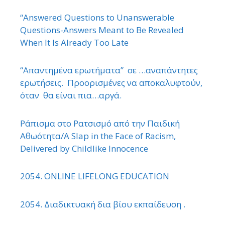
“Answered Questions to Unanswerable
Questions-Answers Meant to Be Revealed
When It Is Already Too Late
“Απαντημένα ερωτήματα” σε …αναπάντητες
ερωτήσεις. Προορισμένες να αποκαλυφτούν,
όταν θα είναι πια…αργά.
Ράπισμα στο Ρατσισμό από την Παιδική
Αθωότητα/A Slap in the Face of Racism,
Delivered by Childlike Innocence
2054. ONLINE LIFELONG EDUCATION
2054. Διαδικτυακή δια βίου εκπαίδευση .