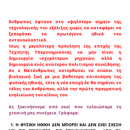
Άνθρωπος έφτασε στο υψηλότερο σημείο της
τεχνολογικής του εξέλιξης χωρίς να καταφέρει να
ξεπεράσει τα πρωτόγονα ηθικά του
αντανακλαστικά.
Ίσως η μεγαλύτερη πρόκληση της εποχής της
Τεχνητής Υπερνοημοσύνης να μην είναι η
δημιουργία ισχυρότερων μηχανών, αλλά η
δημιουργία ενός ανώτερου πολιτισμού συνείδησης.
Αν ο Μετάνθρωπος κατορθώσει να ενώσει τη
βιολογική ζωή με μια βαθύτερη κατανόηση της
φυσικής ηθικής, τότε η νέα εποχή δε θα σημάνει το
τέλος του Ανθρώπου, αλλά την πρώτη πραγματική
ενηλικίωση του είδους του.
Ας ξεκινήσουμε από εκεί που τελειώσαμε τη
χτεσινή μας συνέχεια. Γράφαμε:
1.
Η ΦΥΣΙΚΗ ΗΘΙΚΗ ΔΕΝ ΜΠΟΡΕΙ ΚΑΙ ΔΕΝ ΕΧΕΙ ΣΧΕΣΗ