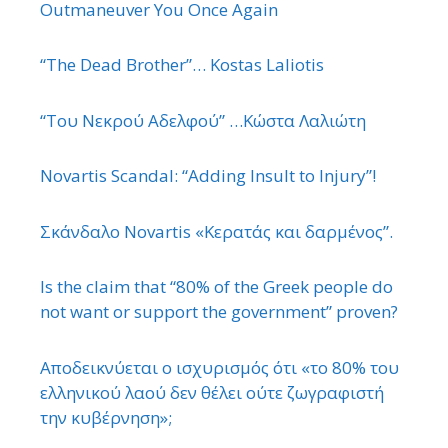
Outmaneuver You Once Again
“The Dead Brother”… Kostas Laliotis
“Του Νεκρού Αδελφού” …Κώστα Λαλιώτη
Novartis Scandal: “Adding Insult to Injury”!
Σκάνδαλο Novartis «Κερατάς και δαρμένος”.
Is the claim that “80% of the Greek people do
not want or support the government” proven?
Αποδεικνύεται ο ισχυρισμός ότι «το 80% του
ελληνικού λαού δεν θέλει ούτε ζωγραφιστή
την κυβέρνηση»;