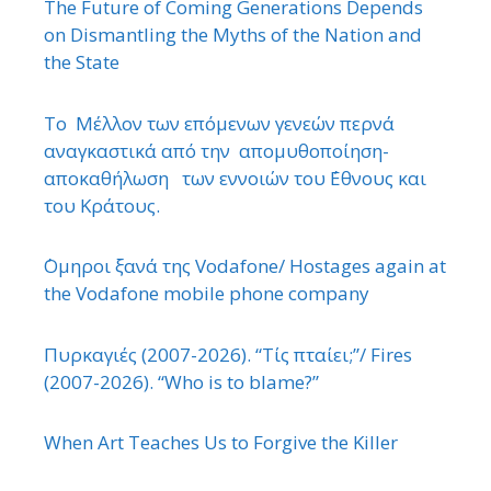
The Future of Coming Generations Depends
on Dismantling the Myths of the Nation and
the State
Το Μέλλον των επόμενων γενεών περνά
αναγκαστικά από την απομυθοποίηση-
αποκαθήλωση των εννοιών του ΄Εθνους και
του Κράτους.
΄Ομηροι ξανά της Vodafone/ Hostages again at
the Vodafone mobile phone company
Πυρκαγιές (2007-2026). “Τίς πταίει;”/ Fires
(2007-2026). “Who is to blame?”
When Art Teaches Us to Forgive the Killer