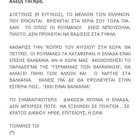
Αλέξη Τσίπρα,
ΔΥΣΤΥΧΩΣ (΄Η ΕΥΤΥΧΩΣ), ΤΟ ΜΕΛΛΟΝ ΤΩΝ ΕΛΛΗΝΩΝ
ΠΟΥ ΕΡΧΟΝΤΑΙ ΒΡΙΣΚΕΤΑΙ ΣΤΑ ΧΕΡΙΑ ΣΟΥ ΤΩΡΑ ΠΙΑ.
ΚΑΝ’ ΤΟ ΟΠΩΣ ΟΙ ΡΟΥΜΑΝΟΙ. ΕΧΕΙΣ ΜΠΟΥΣΟΥΛΑ,
ΠΙΛΟΤΟ ,ΔΕΝ ΠΡΟΚΕΙΤΑΙ ΝΑ ΒΑΔΙΣΕΙΣ ΣΤΑ ΤΥΦΛΑ.
ΚΑΘΑΡΙΣΕ ΤΗΝ “ΚΟΠΡΟ ΤΟΥ ΑΥΓΕΙΟΥ” ΣΤΗ ΧΩΡΑ. ΘΑ
ΠΕΤΥΧΕΙ. ΟΙ ΡΟΥΜΑΝΟΙ ΤΑ ΚΑΤΑΦΕΡΑΝ. Η ΕΛΛΑΔΑ ΕΙΝΑΙ
ΕΠΙΣΗΣ ΒΑΛΚΑΝΙΑ. ΑΝ Η ΧΩΡΑ ΜΑΣ ΑΚΟΛΟΥΘΗΣΕΙ ΤΟ
ΠΑΡΑΔΕΙΓΜΑ ΤΗΣ “ΓΕΡΜΑΝΙΑΣ ΤΩΝ ΒΑΛΚΑΝΙΩΝ”, ΘΑ
ΑΛΛΑΞΕΙ ΠΛΗΝ ΤΩΝ ΑΛΛΩΝ ΚΑΙ Ο ΧΑΡΤΗΣ ΣΤΑ
ΒΑΛΚΑΝΙΑ. ΚΑΝΕΙΣ ΠΙΑ ΔΕ ΘΑ ΕΙΡΩΝΕΥΕΤΑΙ ΣΤΗΝ
ΕΣΠΕΡΙΑ ΠΩΣ… “ΕΚΕΙ ΕΙΝΑΙ ΒΑΛΚΑΝΙΑ”.
ΤΟ ΣΗΜΑΝΤΙΚΟΤΕΡΟ. ΔΙΑΚΟΣΙΑ ΧΡΟΝΙΑ Η ΕΛΛΑΔΑ,
ΔΕΝ ΜΠΟΡΕΣΕ ΠΟΤΕ ΝΑ ΕΞΕΛΙΧΘΕΙ ΣΕ ΠΟΛΙΤΕΙΑ , ΣΕ
ΚΡΑΤΟΣ ΔΙΚΑΙΟΥ. ΗΡΘΕ, ΕΠΙΤΕΛΟΥΣ, Η ΩΡΑ!
ΤΟΛΜΗΣΕ ΤΟ!
(*)