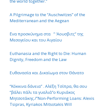
the world together.”
A Pilgrimage to the “Auschwitzes” of the
Mediterranean and the Aegean
΄Ενα προσκύνημα στα ” ‘Αουσβιτς” της
Μεσογείου και του Αιγαίου
Euthanasia and the Right to Die: Human
Dignity, Freedom and the Law
Ευθανασία και Δικαίωμα στον Θάνατο
“Κόκκινα δάνεια” . Αλέξη Τσίπρα, θα σου
“βάλει πάλι τα γυαλιά”ο Κυριάκος
Μητσοτάκης./”Non-Performing Loans: Alexis
Tsipras, Kyriakos Mitsotakis Will