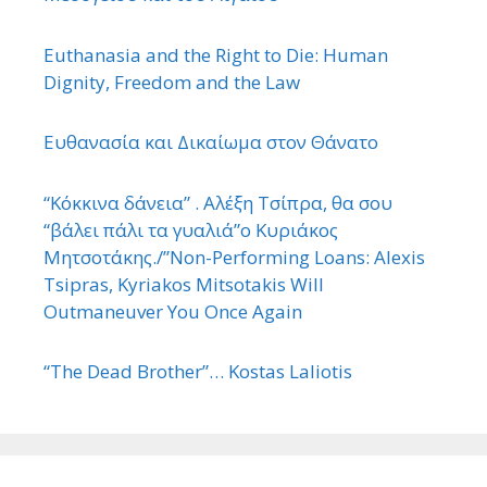
Euthanasia and the Right to Die: Human
Dignity, Freedom and the Law
Ευθανασία και Δικαίωμα στον Θάνατο
“Κόκκινα δάνεια” . Αλέξη Τσίπρα, θα σου
“βάλει πάλι τα γυαλιά”ο Κυριάκος
Μητσοτάκης./”Non-Performing Loans: Alexis
Tsipras, Kyriakos Mitsotakis Will
Outmaneuver You Once Again
“The Dead Brother”… Kostas Laliotis