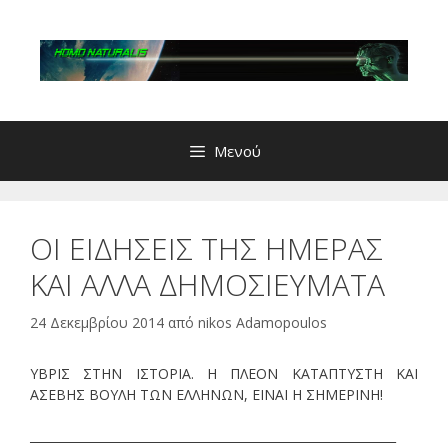
Μετάβαση
σε
περιεχόμενο
Μενού
ΟΙ ΕΙΔΗΣΕΙΣ ΤΗΣ ΗΜΕΡΑΣ
ΚΑΙ ΑΛΛΑ ΔΗΜΟΣΙΕΥΜΑΤΑ
24 Δεκεμβρίου 2014
από
nikos Adamopoulos
ΥΒΡΙΣ ΣΤΗΝ ΙΣΤΟΡΙΑ. Η ΠΛΕΟΝ ΚΑΤΑΠΤΥΣΤΗ ΚΑΙ
ΑΣΕΒΗΣ ΒΟΥΛΗ ΤΩΝ ΕΛΛΗΝΩΝ, ΕΙΝΑΙ Η ΣΗΜΕΡΙΝΗ!
_____________________________________________________________