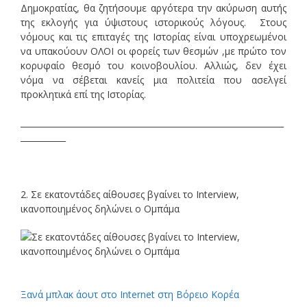
Δημοκρατίας, θα ζητήσουμε αργότερα την ακύρωση αυτής
της εκλογής για ύψιστους ιστορικούς λόγους. Στους
νόμους και τις επιταγές της Ιστορίας είναι υποχρεωμένοι
να υπακούουν ΟΛΟΙ οι φορείς των θεσμών ,με πρώτο τον
κορυφαίο θεσμό του κοινοβουλίου. Αλλιώς, δεν έχει
νόμα να σέβεται κανείς μια πολιτεία που ασελγεί
προκλητικά επί της Ιστορίας.
________________________________________________________________
___________
2. Σε εκατοντάδες αίθουσες βγαίνει το Interview,
ικανοποιημένος δηλώνει ο Ομπάμα
Ξανά μπλακ άουτ στο Internet στη Βόρειο Κορέα