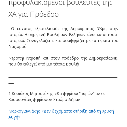
Ο έσχατος εξευτελισμός της Δημοκρατίας! ΄Υβρις στην
Ιστορία. Η σημερινή Βουλή των Ελλήνων είναι κατάπτυστη
ιστορικά. Συναγελάζεται και συμψηφίζει με τα τέρατα του
Ναζισμού.
Ντροπή! Ντροπή και στον πρόεδρο της Δημοκρατίας(!!!),
που θα εκλεγεί από μια τέτοια Βουλή!
________________________________________________________________
___
1.Κυριάκος Μητσοτάκης: «Θα ψηφίσω “παρών” αν οι
Χρυσαυγίτες ψηφίσουν Σταύρο Δήμα»
Μαρκογιαννάκης: «Δεν δεχόμαστε στήριξη από τη Χρυσή
Αυγή»