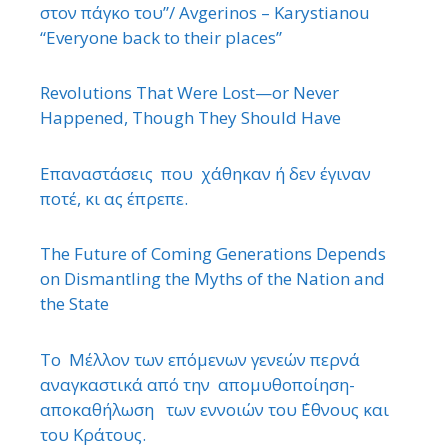
στον πάγκο του”/ Avgerinos – Karystianou
“Εveryone back to their places”
Revolutions That Were Lost—or Never
Happened, Though They Should Have
Επαναστάσεις που χάθηκαν ή δεν έγιναν
ποτέ, κι ας έπρεπε.
The Future of Coming Generations Depends
on Dismantling the Myths of the Nation and
the State
Το Μέλλον των επόμενων γενεών περνά
αναγκαστικά από την απομυθοποίηση-
αποκαθήλωση των εννοιών του ΄Εθνους και
του Κράτους.