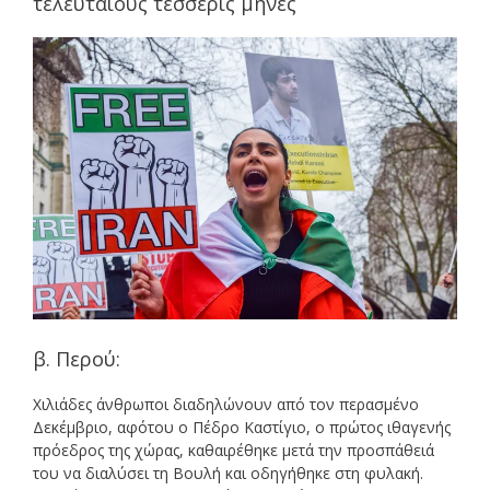
τελευταίους τέσσερις μήνες
β. Περού:
Χιλιάδες άνθρωποι διαδηλώνουν από τον περασμένο
Δεκέμβριο, αφότου ο Πέδρο Καστίγιο, ο πρώτος ιθαγενής
πρόεδρος της χώρας, καθαιρέθηκε μετά την προσπάθειά
του να διαλύσει τη Βουλή και οδηγήθηκε στη φυλακή.