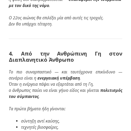
με τον δικό της νόμο
.
Ο 22ος αιώνας θα επιλέξει μία από αυτές τις τροχιές.
Δεν θα υπάρχει τέταρτη.
4. Από την Ανθρώπινη Γη στον
Διαπλανητικό Άνθρωπο
Το πιο συναρπαστικό — και ταυτόχρονα επικίνδυνο —
σενάριο είναι η
ενεργειακή υπέρβαση
.
Όταν η ενέργεια πάψει να εξαρτάται από τη Γη,
ο άνθρωπος παύει να είναι γήινο είδος και γίνεται
πολιτισμός
του σύμπαντος
.
Τα πρώτα βήματα ήδη γίνονται:
σύντηξη αντί καύσης,
τεχνητές βιοσφαίρες,