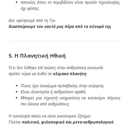
αποικίες όπου το περιβάλλον είναι προϊόν τεχνολογίας,
όχι φύσης.
Δεν «φεύγουμε από τη Γη»∙
διασπείρουμε τον εαυτό μας πέρα από τα σύνορά της
.
5. Η Πλανητική Ηθική
Ό,τι δεν λύθηκε επί αιώνες στην ανθρώπινη κοινωνία
πρέπει τώρα να λυθεί σε
κλίμακα πλανήτη
:
Ποιος έχει δικαίωμα πρόσβασης στην ενέργεια;
Είναι ιδιοκτησία ή ανθρώπινο αγαθό;
Μπορεί μια τεχνητή νοημοσύνη να κατανέμει πόρους
πιο δίκαια από ανθρώπους;
Η οικολογία παύει να είναι οικολογικό ζήτημα.
Γίνεται
πολιτικό, φιλοσοφικό και μετα-ανθρωπολογικό
.