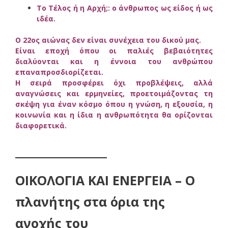
Το Τέλος ή η Αρχή;: ο άνθρωπος ως είδος ή ως
ιδέα.
Ο 22ος αιώνας δεν είναι συνέχεια του δικού μας.
Είναι εποχή όπου οι παλιές βεβαιότητες
διαλύονται και η έννοια του ανθρώπου
επαναπροσδιορίζεται.
Η σειρά προσφέρει όχι προβλέψεις, αλλά
αναγνώσεις και ερμηνείες, προετοιμάζοντας τη
σκέψη για έναν κόσμο όπου η γνώση, η εξουσία, η
κοινωνία και η ίδια η ανθρωπότητα θα ορίζονται
διαφορετικά.
_______________
ΟΙΚΟΛΟΓΙΑ ΚΑΙ ΕΝΕΡΓΕΙΑ – Ο
πλανήτης στα όρια της
ανοχής του