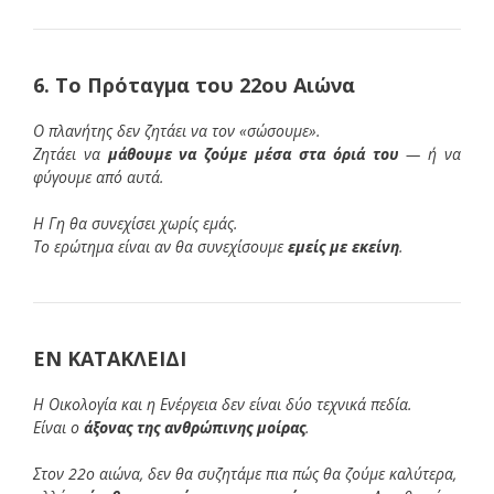
6. Το Πρόταγμα του 22ου Αιώνα
Ο πλανήτης δεν ζητάει να τον «σώσουμε».
Ζητάει να
μάθουμε να ζούμε μέσα στα όριά του
— ή να
φύγουμε από αυτά.
Η Γη θα συνεχίσει χωρίς εμάς.
Το ερώτημα είναι αν θα συνεχίσουμε
εμείς με εκείνη
.
ΕΝ ΚΑΤΑΚΛΕΙΔΙ
Η Οικολογία και η Ενέργεια δεν είναι δύο τεχνικά πεδία.
Είναι ο
άξονας της ανθρώπινης μοίρας
.
Στον 22ο αιώνα, δεν θα συζητάμε πια πώς θα ζούμε καλύτερα,