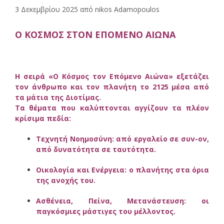
3 Δεκεμβρίου 2025
από
nikos Adamopoulos
Ο ΚΟΣΜΟΣ ΣΤΟΝ ΕΠΟΜΕΝΟ ΑΙΩΝΑ
Η σειρά «Ο Κόσμος τον Επόμενο Αιώνα» εξετάζει
τον άνθρωπο και τον πλανήτη το 2125 μέσα από
τα μάτια της Διοτίμας.
Τα θέματα που καλύπτονται αγγίζουν τα πλέον
κρίσιμα πεδία:
Τεχνητή Νοημοσύνη: από εργαλείο σε συν-ον,
από δυνατότητα σε ταυτότητα.
Οικολογία και Ενέργεια: ο πλανήτης στα όρια
της ανοχής του.
Ασθένεια, Πείνα, Μετανάστευση: οι
παγκόσμιες μάστιγες του μέλλοντος.