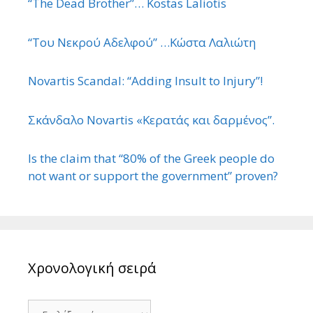
“The Dead Brother”… Kostas Laliotis
“Του Νεκρού Αδελφού” …Κώστα Λαλιώτη
Novartis Scandal: “Adding Insult to Injury”!
Σκάνδαλο Novartis «Κερατάς και δαρμένος”.
Is the claim that “80% of the Greek people do
not want or support the government” proven?
Χρονολογική σειρά
Χρονολογική