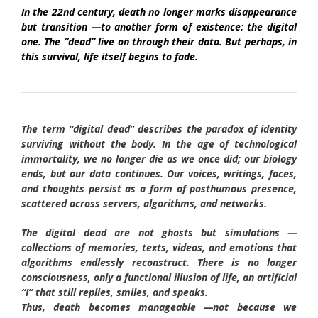
In the 22nd century, death no longer marks disappearance
but transition —to another form of existence: the digital
one. The “dead” live on through their data. But perhaps, in
this survival, life itself begins to fade.
The term “digital dead” describes the paradox of identity
surviving without the body. In the age of technological
immortality, we no longer die as we once did; our biology
ends, but our data continues. Our voices, writings, faces,
and thoughts persist as a form of posthumous presence,
scattered across servers, algorithms, and networks.
The digital dead are not ghosts but simulations —
collections of memories, texts, videos, and emotions that
algorithms endlessly reconstruct. There is no longer
consciousness, only a functional illusion of life, an artificial
“I” that still replies, smiles, and speaks.
Thus, death becomes manageable —not because we