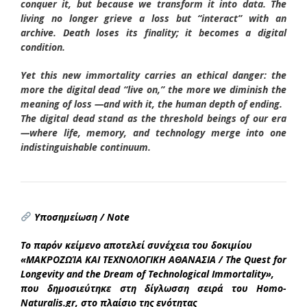
conquer it, but because we transform it into data. The
living no longer grieve a loss but “interact” with an
archive. Death loses its finality; it becomes a digital
condition.
Yet this new immortality carries an ethical danger: the
more the digital dead “live on,” the more we diminish the
meaning of loss —and with it, the human depth of ending.
The digital dead stand as the threshold beings of our era
—where life, memory, and technology merge into one
indistinguishable continuum.
Υποσημείωση / Note
Το παρόν κείμενο αποτελεί συνέχεια του δοκιμίου
«ΜΑΚΡΟΖΩΊΑ ΚΑΙ ΤΕΧΝΟΛΟΓΙΚΗ ΑΘΑΝΑΣΙΑ / The Quest for
Longevity and the Dream of Technological Immortality»,
που δημοσιεύτηκε στη δίγλωσση σειρά του Homo-
Naturalis.gr, στο πλαίσιο της ενότητας