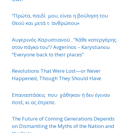
“Πρώτα, παιδί μου, είναι η βούληση του
Θεού και μετά τ ΄ ανθρώπου»
Αυγερινός-Καρυστιανού . “Κάθε κατεργάρης
στον πάγκο του”/ Avgerinos – Karystianou
“Εveryone back to their places”
Revolutions That Were Lost—or Never
Happened, Though They Should Have
Επαναστάσεις που χάθηκαν ή δεν έγιναν
ποτέ, κι ας έπρεπε.
The Future of Coming Generations Depends
on Dismantling the Myths of the Nation and