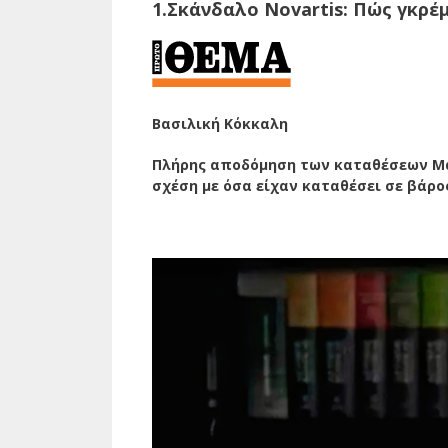
1.Σκάνδαλο Novartis: Πώς γκρέ
Βασιλική Κόκκαλη
Πλήρης αποδόμηση των καταθέσεων Μα
σχέση με όσα είχαν καταθέσει σε βά