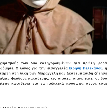
χυρισμούς των δύο κατηγορουμένων, για πρώτη φορά
δόμησε. Ο λόγος για την εισαγγελέα
Ειρήνη Πελεκάνου
, η
τάρτη στη δίκη των Μαραγγέλη και Δεστεμπασίδη ζήτησε
άξεις ψευδούς κατάθεσης, τις οποίες, όπως είπε, οι δύο
είχαν καταθέσει για τα πολιτικά πρόσωπα στους τότε