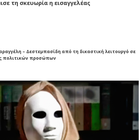
μισε τη σκευωρία η εισαγγελέας
ραγγέλη – Δεστεμπασίδη από τη δικαστική λειτουργό σε
ρος πολιτικών προσώπων