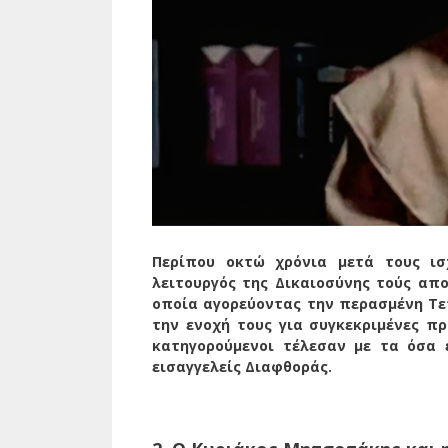
Περίπου οκτώ χρόνια μετά τους ισ
λειτουργός της Δικαιοσύνης τούς απο
οποία αγορεύοντας την περασμένη Τε
την ενοχή τους για συγκεκριμένες πρ
κατηγορούμενοι τέλεσαν με τα όσα 
εισαγγελείς Διαφθοράς.