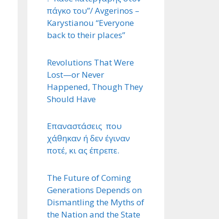
πάγκο του”/ Avgerinos –
Karystianou “Εveryone
back to their places”
Revolutions That Were
Lost—or Never
Happened, Though They
Should Have
Επαναστάσεις που
χάθηκαν ή δεν έγιναν
ποτέ, κι ας έπρεπε.
The Future of Coming
Generations Depends on
Dismantling the Myths of
the Nation and the State