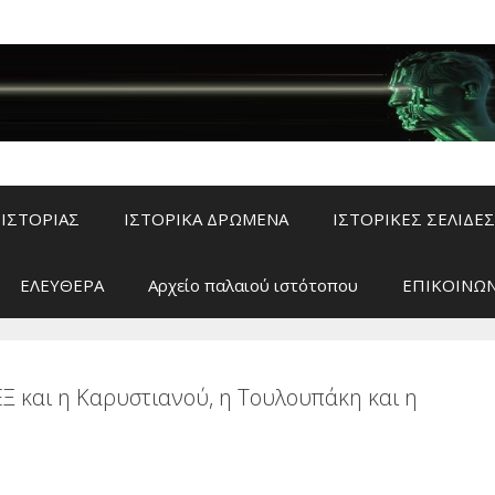
ΙΣΤΟΡΙΑΣ
ΙΣΤΟΡΙΚΑ ΔΡΩΜΕΝΑ
ΙΣΤΟΡΙΚΕΣ ΣΕΛΙΔΕΣ
ΕΛΕΥΘΕΡΑ
Αρχείο παλαιού ιστότοπου
ΕΠΙΚΟΙΝΩΝ
Ξ και η Καρυστιανού, η Τουλουπάκη και η