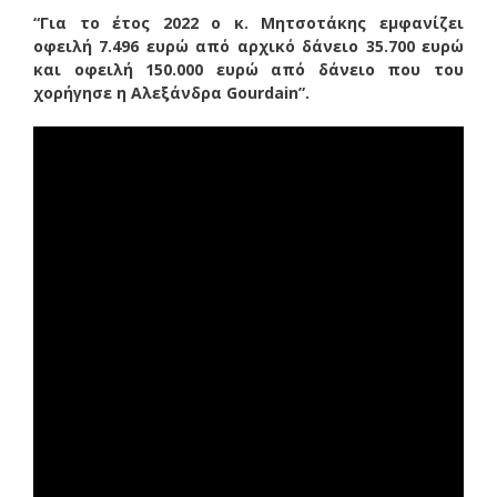
“Για το έτος 2022 ο κ. Μητσοτάκης εμφανίζει
οφειλή 7.496 ευρώ από αρχικό δάνειο 35.700 ευρώ
και οφειλή 150.000 ευρώ από δάνειο που του
χορήγησε η Αλεξάνδρα Gourdain”.