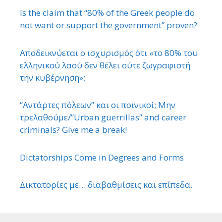
Is the claim that “80% of the Greek people do
not want or support the government” proven?
Αποδεικνύεται ο ισχυρισμός ότι «το 80% του
ελληνικού λαού δεν θέλει ούτε ζωγραφιστή
την κυβέρνηση»;
“Αντάρτες πόλεων” και οι ποινικοί; Μην
τρελαθούμε/”Urban guerrillas” and career
criminals? Give me a break!
Dictatorships Come in Degrees and Forms
Δικτατορίες με… διαβαθμίσεις και επίπεδα.