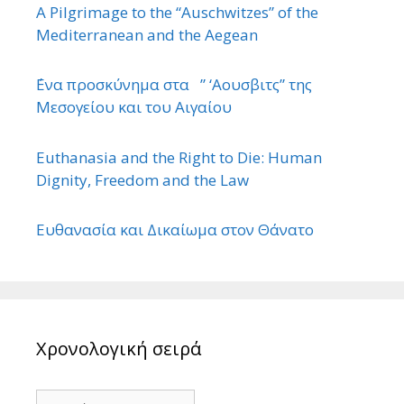
A Pilgrimage to the “Auschwitzes” of the
Mediterranean and the Aegean
΄Ενα προσκύνημα στα ” ‘Αουσβιτς” της
Μεσογείου και του Αιγαίου
Euthanasia and the Right to Die: Human
Dignity, Freedom and the Law
Ευθανασία και Δικαίωμα στον Θάνατο
Χρονολογική σειρά
Χρονολογική