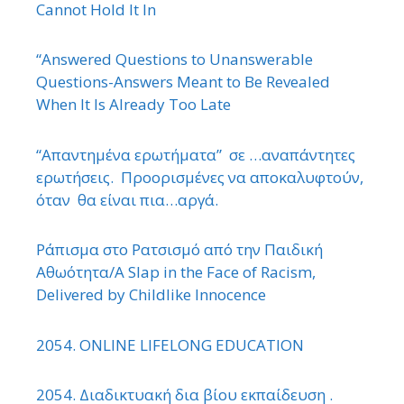
Cannot Hold It In
“Answered Questions to Unanswerable
Questions-Answers Meant to Be Revealed
When It Is Already Too Late
“Απαντημένα ερωτήματα” σε …αναπάντητες
ερωτήσεις. Προορισμένες να αποκαλυφτούν,
όταν θα είναι πια…αργά.
Ράπισμα στο Ρατσισμό από την Παιδική
Αθωότητα/A Slap in the Face of Racism,
Delivered by Childlike Innocence
2054. ONLINE LIFELONG EDUCATION
2054. Διαδικτυακή δια βίου εκπαίδευση .