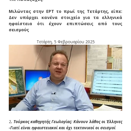
Μιλώντας στην ΕΡΤ το πρωί της Τετάρτης, είπε:
Δεν υπάρχει κανένα στοιχείο για τα ελληνικά
ηφαίστεια ότι έχουν επιπτώσεις από τους
σεισμούς
Τετάρτη, 5 Φεβρουαρίου 2025
2
. Τούρκος καθηγητής Γεωλογίας: Κάνουν λάθος οι Έλληνες
-Γιατί είναι ηφαιστειακοί και όχι τεκτονικοί οι σεισμοί