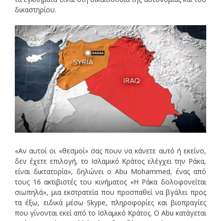
δικαστηρίου.
«Αν αυτοί οι «θεσμοί» σας πουν να κάνετε αυτό ή εκείνο,
δεν έχετε επιλογή, το Ισλαμικό Κράτος ελέγχει την Ράκα,
είναι δικτατορία», δηλώνει ο Abu Mohammed, ένας από
τους 16 ακτιβιστές του κινήματος «Η Ράκα δολοφονείται
σιωπηλά», μια εκστρατεία που προσπαθεί να βγάλει προς
τα έξω, ειδικά μέσω Skype, πληροφορίες και βιοπραγίες
που γίνονται εκεί από το Ισλαμικό Κράτος. Ο Abu κατάγεται