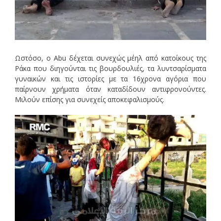
Ωστόσο, ο Abu δέχεται συνεχώς μέηλ από κατοίκους της
Ράκα που διηγούνται τις βουρδουλιές, τα λυντσαρίσματα
γυναικών και τις ιστορίες με τα 16χρονα αγόρια που
παίρνουν χρήματα όταν καταδίδουν αντιφρονούντες.
Μιλούν επίσης για συνεχείς αποκεφαλισμούς.