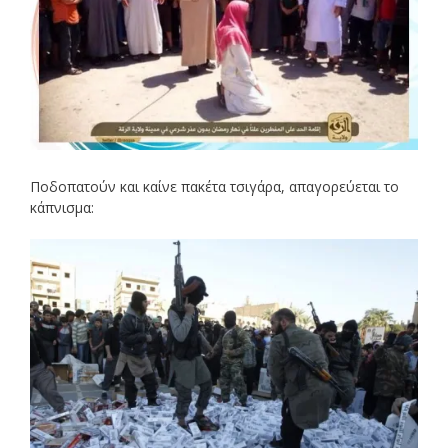
Ποδοπατούν και καίνε πακέτα τσιγάρα, απαγορεύεται το
κάπνισμα: