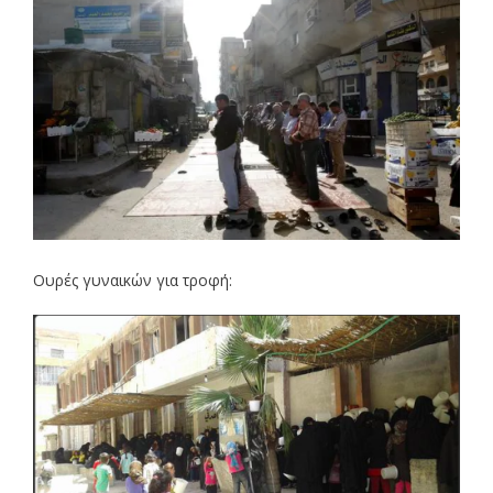
Ουρές γυναικών για τροφή: