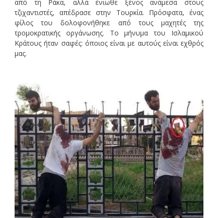
από τη Ράκα, αλλά ένιωθε ξένος ανάμεσα στους
τζιχαντιστές, απέδρασε στην Τουρκία. Πρόσφατα, ένας
φίλος του δολοφονήθηκε από τους μαχητές της
τρομοκρατικής οργάνωσης. Το μήνυμα του Ισλαμικού
Κράτους ήταν σαφές: όποιος είναι με αυτούς είναι εχθρός
μας.