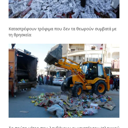
Καταστρέφουν τρόφιμα που δεν τα θεωρούν συμβατά με
τη θρησκεία: