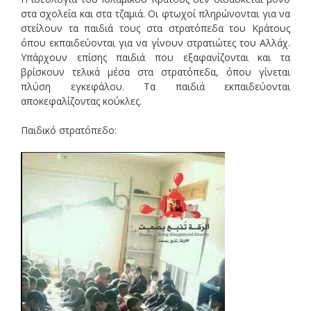
στα σχολεία και στα τζαμιά. Οι φτωχοί πληρώνονται για να
στείλουν τα παιδιά τους στα στρατόπεδα του Κράτους
όπου εκπαιδεύονται για να γίνουν στρατιώτες του Αλλάχ.
Υπάρχουν επίσης παιδιά που εξαφανίζονται και τα
βρίσκουν τελικά μέσα στα στρατόπεδα, όπου γίνεται
πλύση εγκεφάλου. Τα παιδιά εκπαιδεύονται
αποκεφαλίζοντας κούκλες.
Παιδικό στρατόπεδο: