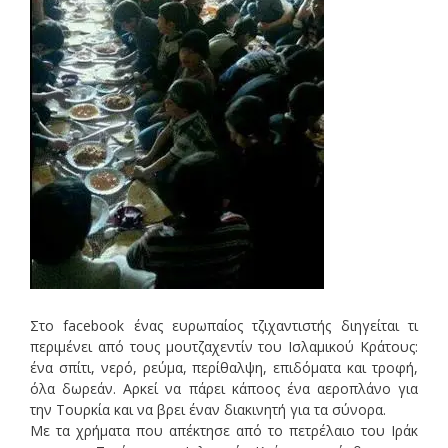
Στο facebook ένας ευρωπαίος τζιχαντιστής διηγείται τι
περιμένει από τους μουτζαχεντίν του Ισλαμικού Κράτους:
ένα σπίτι, νερό, ρεύμα, περίθαλψη, επιδόματα και τροφή,
όλα δωρεάν. Αρκεί να πάρει κάποος ένα αεροπλάνο για
την Τουρκία και να βρει έναν διακινητή για τα σύνορα.
Με τα χρήματα που απέκτησε από το πετρέλαιο του Ιράκ