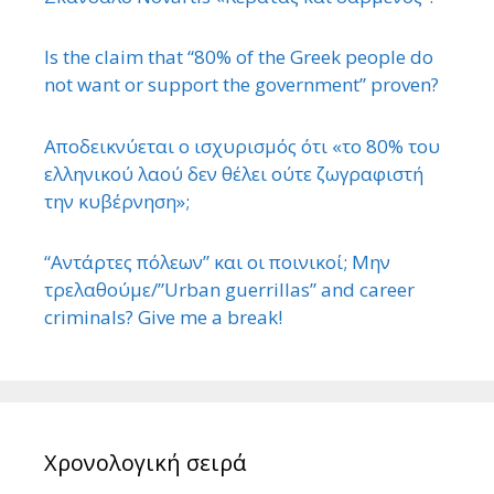
Is the claim that “80% of the Greek people do
not want or support the government” proven?
Αποδεικνύεται ο ισχυρισμός ότι «το 80% του
ελληνικού λαού δεν θέλει ούτε ζωγραφιστή
την κυβέρνηση»;
“Αντάρτες πόλεων” και οι ποινικοί; Μην
τρελαθούμε/”Urban guerrillas” and career
criminals? Give me a break!
Χρονολογική σειρά