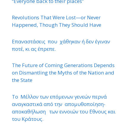
“Εveryone back to their places”
Revolutions That Were Lost—or Never
Happened, Though They Should Have
Επαναστάσεις που χάθηκαν ή δεν έγιναν
ποτέ, κι ας έπρεπε.
The Future of Coming Generations Depends
on Dismantling the Myths of the Nation and
the State
Το Μέλλον των επόμενων γενεών περνά
αναγκαστικά από την απομυθοποίηση-
αποκαθήλωση των εννοιών του ΄Εθνους και
του Κράτους.