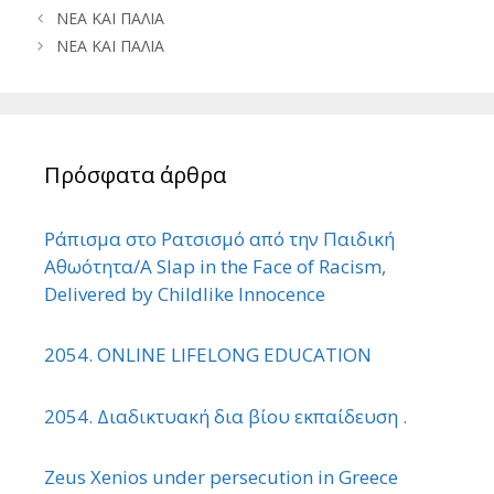
ΝΕΑ ΚΑΙ ΠΑΛΙΑ
ΝΕΑ ΚΑΙ ΠΑΛΙΑ
Πρόσφατα άρθρα
Ράπισμα στο Ρατσισμό από την Παιδική
Αθωότητα/A Slap in the Face of Racism,
Delivered by Childlike Innocence
2054. ONLINE LIFELONG EDUCATION
2054. Διαδικτυακή δια βίου εκπαίδευση .
Zeus Xenios under persecution in Greece