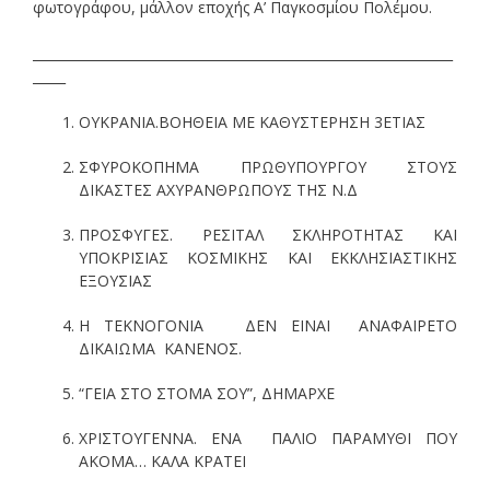
φωτογράφου, μάλλον εποχής Α’ Παγκοσμίου Πολέμου.
________________________________________________________________
_____
ΟΥΚΡΑΝΙΑ.ΒΟΗΘΕΙΑ ΜΕ ΚΑΘΥΣΤΕΡΗΣΗ 3ΕΤΙΑΣ
ΣΦΥΡΟΚΟΠΗΜΑ ΠΡΩΘΥΠΟΥΡΓΟΥ ΣΤΟΥΣ
ΔΙΚΑΣΤΕΣ ΑΧΥΡΑΝΘΡΩΠΟΥΣ ΤΗΣ Ν.Δ
ΠΡΟΣΦΥΓΕΣ. ΡΕΣΙΤΑΛ ΣΚΛΗΡΟΤΗΤΑΣ ΚΑΙ
ΥΠΟΚΡΙΣΙΑΣ ΚΟΣΜΙΚΗΣ ΚΑΙ ΕΚΚΛΗΣΙΑΣΤΙΚΗΣ
ΕΞΟΥΣΙΑΣ
Η ΤΕΚΝΟΓΟΝΙΑ ΔΕΝ ΕΙΝΑΙ ΑΝΑΦΑΙΡΕΤΟ
ΔΙΚΑΙΩΜΑ ΚΑΝΕΝΟΣ.
“ΓΕΙΑ ΣΤΟ ΣΤΟΜΑ ΣΟΥ”, ΔΗΜΑΡΧΕ
ΧΡΙΣΤΟΥΓΕΝΝΑ. ΕΝΑ ΠΑΛΙΟ ΠΑΡΑΜΥΘΙ ΠΟΥ
ΑΚΟΜΑ… ΚΑΛΑ ΚΡΑΤΕΙ