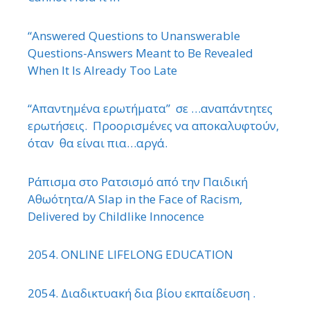
“Answered Questions to Unanswerable
Questions-Answers Meant to Be Revealed
When It Is Already Too Late
“Απαντημένα ερωτήματα” σε …αναπάντητες
ερωτήσεις. Προορισμένες να αποκαλυφτούν,
όταν θα είναι πια…αργά.
Ράπισμα στο Ρατσισμό από την Παιδική
Αθωότητα/A Slap in the Face of Racism,
Delivered by Childlike Innocence
2054. ONLINE LIFELONG EDUCATION
2054. Διαδικτυακή δια βίου εκπαίδευση .