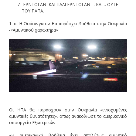
ΕΡΝΤΟΓΑΝ ΚΑΙ ΠΑΛΙ ΕΡΝΤΟΓΑΝ . ΚΑΙ… ΟΥΤΕ
ΤΟΥ ΠΑΠΑ.
1. α. Η Ουάσινγκτον θα παράσχει βοήθεια στην Ουκρανία
-«Αμυντικού χαρακτήρα»
Οι ΗΠΑ θα παράσχουν στην Ουκρανία «ενισχυμένες
αμυντικές δυνατότητες», όπως ανακοίνωσε το αμερικανικό
υπουργείο Εξωτερικών.
«Η αμερικανική βοήθεια έχει απολύτως αμυντικό