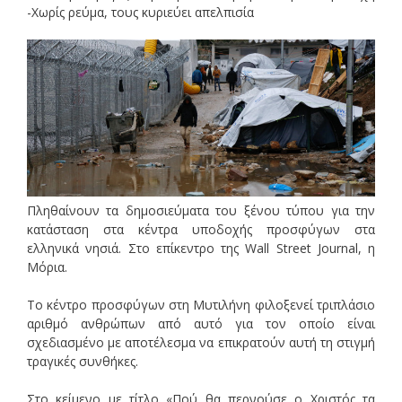
-Χωρίς ρεύμα, τους κυριεύει απελπισία
Πληθαίνουν τα δημοσιεύματα του ξένου τύπου για την
κατάσταση στα κέντρα υποδοχής προσφύγων στα
ελληνικά νησιά. Στο επίκεντρο της Wall Street Journal, η
Μόρια.
Το κέντρο προσφύγων στη Μυτιλήνη φιλοξενεί τριπλάσιο
αριθμό ανθρώπων από αυτό για τον οποίο είναι
σχεδιασμένο με αποτέλεσμα να επικρατούν αυτή τη στιγμή
τραγικές συνθήκες.
Στο κείμενο με τίτλο «Πού θα περνούσε ο Χριστός τα