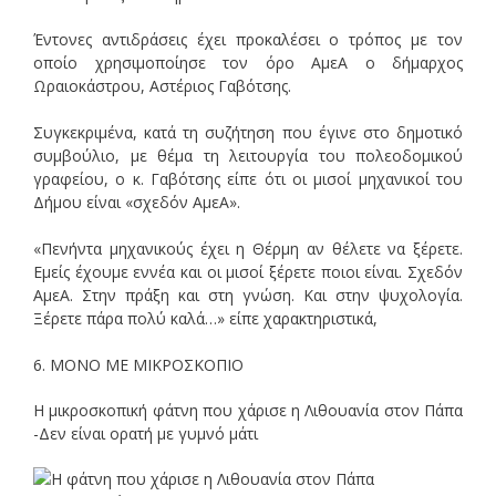
Έντονες αντιδράσεις έχει προκαλέσει ο τρόπος με τον
οποίο χρησιμοποίησε τον όρο ΑμεΑ ο δήμαρχος
Ωραιοκάστρου, Αστέριος Γαβότσης.
Συγκεκριμένα, κατά τη συζήτηση που έγινε στο δημοτικό
συμβούλιο, με θέμα τη λειτουργία του πολεοδομικού
γραφείου, ο κ. Γαβότσης είπε ότι οι μισοί μηχανικοί του
Δήμου είναι «σχεδόν ΑμεΑ».
«Πενήντα μηχανικούς έχει η Θέρμη αν θέλετε να ξέρετε.
Εμείς έχουμε εννέα και οι μισοί ξέρετε ποιοι είναι. Σχεδόν
ΑμεΑ. Στην πράξη και στη γνώση. Και στην ψυχολογία.
Ξέρετε πάρα πολύ καλά…» είπε χαρακτηριστικά,
6. ΜΟΝΟ ΜΕ ΜΙΚΡΟΣΚΟΠΙΟ
Η μικροσκοπική φάτνη που χάρισε η Λιθουανία στον Πάπα
-Δεν είναι ορατή με γυμνό μάτι