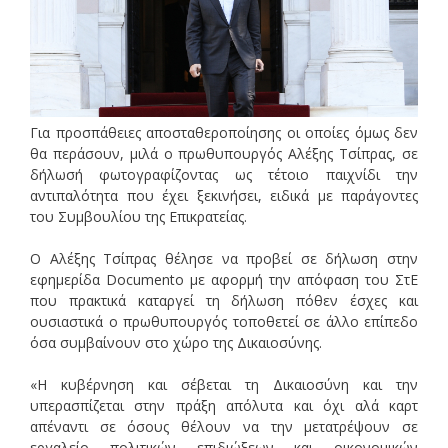
Για προσπάθειες αποσταθεροποίησης οι οποίες όμως δεν
θα περάσουν, μιλά ο πρωθυπουργός Αλέξης Τσίπρας, σε
δήλωσή φωτογραφίζοντας ως τέτοιο παιχνίδι την
αντιπαλότητα που έχει ξεκινήσει, ειδικά με παράγοντες
του Συμβουλίου της Επικρατείας.
Ο Αλέξης Τσίπρας θέλησε να προβεί σε δήλωση στην
εφημερίδα Documento με αφορμή την απόφαση του ΣτΕ
που πρακτικά καταργεί τη δήλωση πόθεν έσχες και
ουσιαστικά ο πρωθυπουργός τοποθετεί σε άλλο επίπεδο
όσα συμβαίνουν στο χώρο της Δικαιοσύνης.
«Η κυβέρνηση και σέβεται τη Δικαιοσύνη και την
υπερασπίζεται στην πράξη απόλυτα και όχι αλά καρτ
απέναντι σε όσους θέλουν να την μετατρέψουν σε
εργαλείο πολιτικών επιδιώξεων και οικονομικών