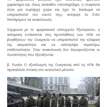
χαρακτήρα και, όπως ανέκαθεν υποστηρίζαμε, η Ουκρανία
είναι μια κυρίαρχη χώρα και έχει το δικαίωμα να
υπερασπιστεί τον εαυτό της», ανέφερε το Στέιτ
Ντιπάρτμεντ σε ανακοίνωση.
Σύμφωνα με το αμερικανικό υπουργείο Εξωτερικών, η
απόφαση εντάσσεται στις προσπάθειες των ΗΠΑ να
βοηθήσουν την Ουκρανία να υπερασπιστεί την εδαφική
της ακεραιότητα και να «αποτρέψει περαιτέρω
επιθετικότητα». Στην ανακοίνωση δεν διευκρινίζονται οι
δυνατότητες που εξετάζονται.
β. Ρωσία: Ο εξοπλισμός της Ουκρανίας από τις ΗΠΑ θα
προκαλέσει ένταση στο ανατολικό μέτωπο