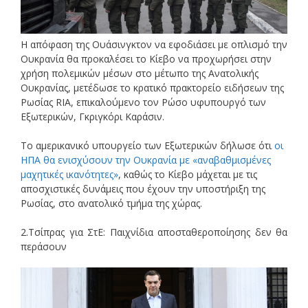
Η απόφαση της Ουάσινγκτον να εφοδιάσει με οπλισμό την
Ουκρανία θα προκαλέσει το Κίεβο να προχωρήσει στην
χρήση πολεμικών μέσων στο μέτωπο της Ανατολικής
Ουκρανίας, μετέδωσε το κρατικό πρακτορείο ειδήσεων της
Ρωσίας RIA, επικαλούμενο τον Ρώσο υφυπουργό των
Εξωτερικών, Γκριγκόρι Καράσιν.
Το αμερικανικό υπουργείο των Εξωτερικών δήλωσε ότι
οι
ΗΠΑ θα ενισχύσουν την Ουκρανία με «αναβαθμισμένες
μαχητικές ικανότητες»
, καθώς το Κίεβο μάχεται με τις
αποσχιστικές δυνάμεις που έχουν την υποστήριξη της
Ρωσίας, στο ανατολικό τμήμα της χώρας.
2.Τσίπρας για ΣτΕ: Παιχνίδια αποσταθεροποίησης δεν θα
περάσουν