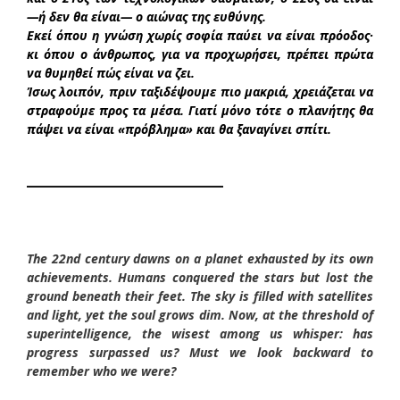
—ή δεν θα είναι— ο αιώνας της ευθύνης.
Εκεί όπου η γνώση χωρίς σοφία παύει να είναι πρόοδος·
κι όπου ο άνθρωπος, για να προχωρήσει, πρέπει πρώτα
να θυμηθεί πώς είναι να ζει.
Ίσως λοιπόν, πριν ταξιδέψουμε πιο μακριά, χρειάζεται να
στραφούμε προς τα μέσα. Γιατί μόνο τότε ο πλανήτης θα
πάψει να είναι «πρόβλημα» και θα ξαναγίνει σπίτι.
______________________
The 22nd century dawns on a planet exhausted by its own
achievements. Humans conquered the stars but lost the
ground beneath their feet. The sky is filled with satellites
and light, yet the soul grows dim. Now, at the threshold of
superintelligence, the wisest among us whisper: has
progress surpassed us? Must we look backward to
remember who we were?