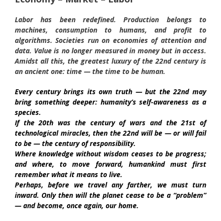
Labor has been redefined. Production belongs to
machines, consumption to humans, and profit to
algorithms. Societies run on economies of attention and
data. Value is no longer measured in money but in access.
Amidst all this, the greatest luxury of the 22nd century is
an ancient one: time — the time to be human.
Every century brings its own truth — but the 22nd may
bring something deeper: humanity’s self-awareness as a
species.
If the 20th was the century of wars and the 21st of
technological miracles, then the 22nd will be — or will fail
to be — the century of responsibility.
Where knowledge without wisdom ceases to be progress;
and where, to move forward, humankind must first
remember what it means to live.
Perhaps, before we travel any farther, we must turn
inward. Only then will the planet cease to be a “problem”
— and become, once again, our home.