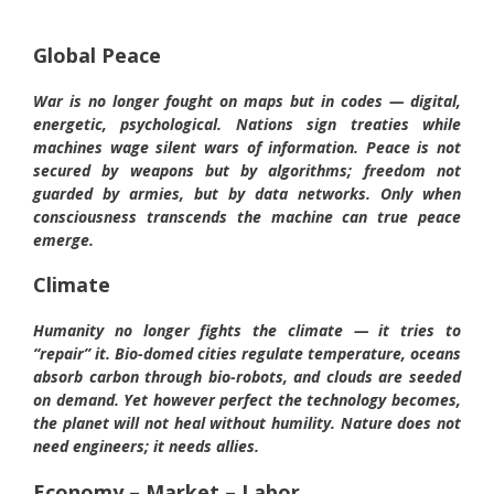
Global Peace
War is no longer fought on maps but in codes — digital,
energetic, psychological. Nations sign treaties while
machines wage silent wars of information. Peace is not
secured by weapons but by algorithms; freedom not
guarded by armies, but by data networks. Only when
consciousness transcends the machine can true peace
emerge.
Climate
Humanity no longer fights the climate — it tries to
“repair” it. Bio-domed cities regulate temperature, oceans
absorb carbon through bio-robots, and clouds are seeded
on demand. Yet however perfect the technology becomes,
the planet will not heal without humility. Nature does not
need engineers; it needs allies.
Economy – Market – Labor