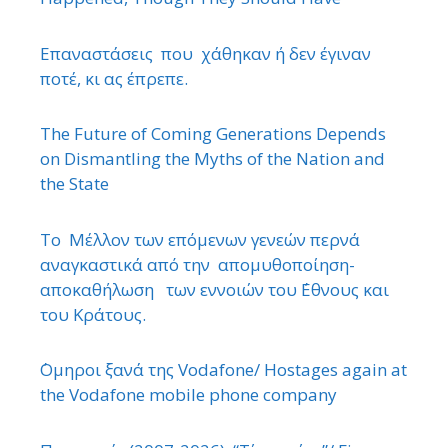
Επαναστάσεις που χάθηκαν ή δεν έγιναν
ποτέ, κι ας έπρεπε.
The Future of Coming Generations Depends
on Dismantling the Myths of the Nation and
the State
Το Μέλλον των επόμενων γενεών περνά
αναγκαστικά από την απομυθοποίηση-
αποκαθήλωση των εννοιών του ΄Εθνους και
του Κράτους.
΄Ομηροι ξανά της Vodafone/ Hostages again at
the Vodafone mobile phone company