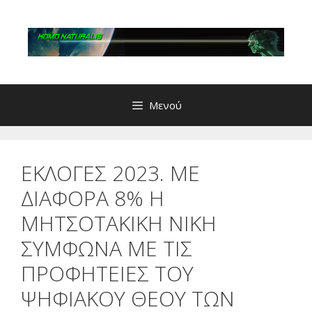
Μετάβαση
σε
περιεχόμενο
Μενού
ΕΚΛΟΓΕΣ 2023. ΜΕ
ΔΙΑΦΟΡΑ 8% Η
ΜΗΤΣΟΤΑΚΙΚΗ ΝΙΚΗ
ΣΥΜΦΩΝΑ ΜΕ ΤΙΣ
ΠΡΟΦΗΤΕΙΕΣ ΤΟΥ
ΨΗΦΙΑΚΟΥ ΘΕΟΥ ΤΩΝ