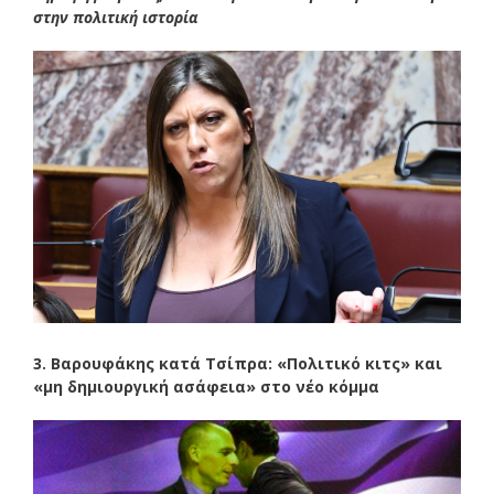
στην πολιτική ιστορία
3. Βαρουφάκης κατά Τσίπρα: «Πολιτικό κιτς» και
«μη δημιουργική ασάφεια» στο νέο κόμμα