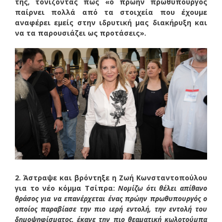
της, τονίζοντας πως «ο πρώην πρωθυπουργός
παίρνει πολλά από τα στοιχεία που έχουμε
αναφέρει εμείς στην ιδρυτική μας διακήρυξη και
να τα παρουσιάζει ως προτάσεις».
2. Άστραψε και βρόντηξε η Ζωή Κωνσταντοπούλου
για το νέο κόμμα Τσίπρα:
Νομίζω ότι θέλει απίθανο
θράσος για να επανέρχεται ένας πρώην πρωθυπουργός ο
οποίος παραβίασε την πιο ιερή εντολή, την εντολή του
δημοψηφίσματος, έκανε την πιο θεαματική κωλοτούμπα