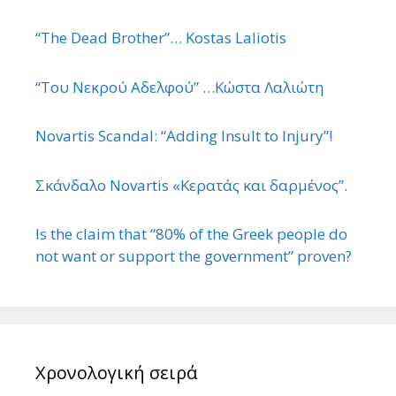
“The Dead Brother”… Kostas Laliotis
“Του Νεκρού Αδελφού” …Κώστα Λαλιώτη
Novartis Scandal: “Adding Insult to Injury”!
Σκάνδαλο Novartis «Κερατάς και δαρμένος”.
Is the claim that “80% of the Greek people do
not want or support the government” proven?
Χρονολογική σειρά