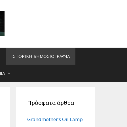
ΙΣΤΟΡΙΚΗ ΔΗΜΟΣΙΟΓΡΑΦΙΑ
ΙΑ
Πρόσφατα άρθρα
Grandmother’s Oil Lamp