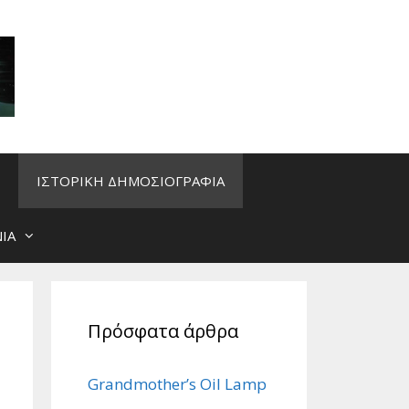
ΙΣΤΟΡΙΚΗ ΔΗΜΟΣΙΟΓΡΑΦΙΑ
ΙΑ
Πρόσφατα άρθρα
Grandmother’s Oil Lamp