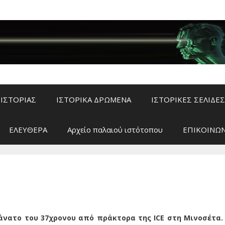
ΙΣΤΟΡΙΑΣ
ΙΣΤΟΡΙΚΑ ΔΡΩΜΕΝΑ
ΙΣΤΟΡΙΚΕΣ ΣΕΛΙΔΕΣ
ΕΛΕΥΘΕΡΑ
Αρχείο παλαιού ιστότοπου
ΕΠΙΚΟΙΝΩΝ
θάνατο του 37χρονου από πράκτορα της ICE στη Μινοσέτα.