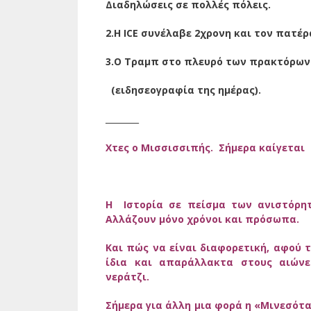
Διαδηλώσεις σε πολλές πόλεις.
2.Η ICE συνέλαβε 2χρονη και τον πατέρ
3.Ο Τραμπ στο πλευρό των πρακτόρων 
(ειδησεογραφία της ημέρας).
________
Χτες ο Μισσισσιπής. Σήμερα καίγεται 
H Ιστορία σε πείσμα των ανιστόρητ
Αλλάζουν μόνο χρόνοι και πρόσωπα.
Και πώς να είναι διαφορετική, αφού 
ίδια και απαράλλακτα στους αιώνε
νεράτζι.
Σήμερα για άλλη μια φορά η «Μινεσότα 