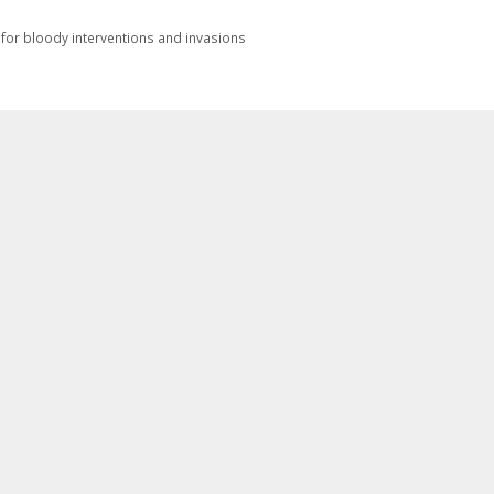
 for bloody interventions and invasions