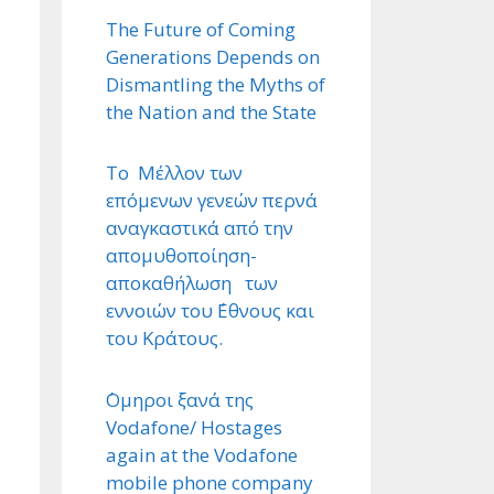
The Future of Coming
Generations Depends on
Dismantling the Myths of
the Nation and the State
Το Μέλλον των
επόμενων γενεών περνά
αναγκαστικά από την
απομυθοποίηση-
αποκαθήλωση των
εννοιών του ΄Εθνους και
του Κράτους.
΄Ομηροι ξανά της
Vodafone/ Hostages
again at the Vodafone
mobile phone company