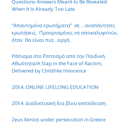
Questions-Answers Meant to Be Revealed
When It Is Already Too Late
“Απαντημένα ερωτήματα” σε …αναπάντητες
ερωτήσεις. Προορισμένες να αποκαλυφτούν,
όταν θα είναι πια…αργά.
Ράπισμα στο Ρατσισμό από την Παιδική
Αθωότητα/A Slap in the Face of Racism,
Delivered by Childlike Innocence
2054. ONLINE LIFELONG EDUCATION
2054. Διαδικτυακή δια βίου εκπαίδευση .
Zeus Xenios under persecution in Greece