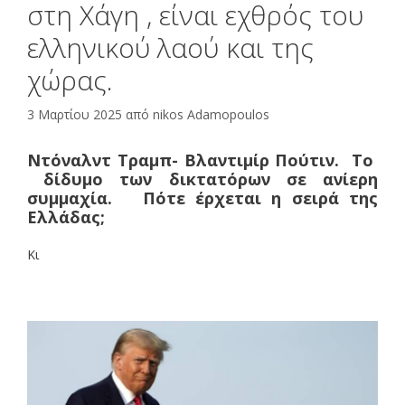
στη Χάγη , είναι εχθρός του
ελληνικού λαού και της
χώρας.
3 Μαρτίου 2025
από
nikos Adamopoulos
Ντόναλντ Τραμπ- Βλαντιμίρ Πούτιν. Το
δίδυμο των δικτατόρων σε ανίερη
συμμαχία. Πότε έρχεται η σειρά της
Ελλάδας;
Κι