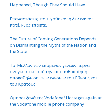
Happened, Though They Should Have
Επαναστάσεις που χάθηκαν ή δεν έγιναν
ποτέ, κι ας έπρεπε.
The Future of Coming Generations Depends
on Dismantling the Myths of the Nation and
the State
Το Μέλλον των επόμενων γενεών περνά
αναγκαστικά από την απομυθοποίηση-
αποκαθήλωση των εννοιών του ΄Εθνους και
του Κράτους.
΄Ομηροι ξανά της Vodafone/ Hostages again at
the Vodafone mobile phone company