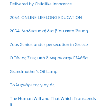
Delivered by Childlike Innocence
2054. ONLINE LIFELONG EDUCATION
2054. Διαδικτυακή δια βίου εκπαίδευση .
Zeus Xenios under persecution in Greece
Ο Ξένιος Ζευς υπό διωγμόν στην Ελλάδα
Grandmother’s Oil Lamp
Το λυχνάρι της γιαγιάς
The Human Will and That Which Transcends
It