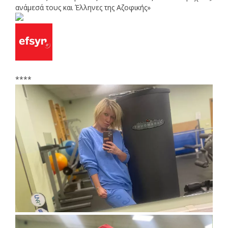
ανάμεσά τους και Έλληνες της Αζοφικής»
****