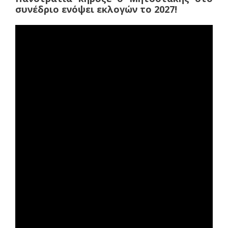
συνέδριο ενόψει εκλογών το 2027!