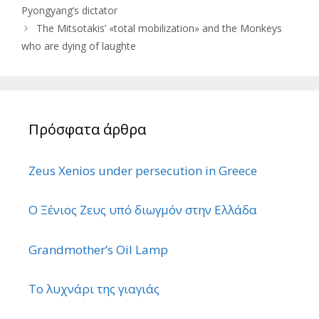
Pyongyang’s dictator
The Mitsotakis’ «total mobilization» and the Monkeys
who are dying of laughte
Πρόσφατα άρθρα
Zeus Xenios under persecution in Greece
Ο Ξένιος Ζευς υπό διωγμόν στην Ελλάδα
Grandmother’s Oil Lamp
Το λυχνάρι της γιαγιάς