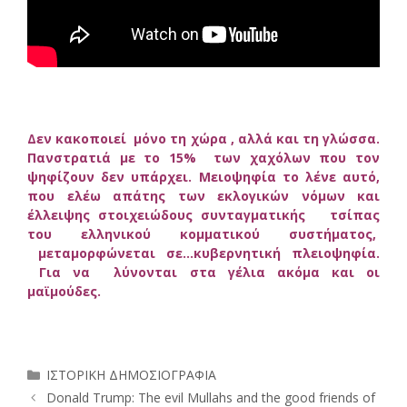
Δεν κακοποιεί μόνο τη χώρα , αλλά και τη γλώσσα.
Πανστρατιά με το 15% των χαχόλων που τον
ψηφίζουν δεν υπάρχει. Μειοψηφία το λένε αυτό,
που ελέω απάτης των εκλογικών νόμων και
έλλειψης στοιχειώδους συνταγματικής τσίπας
του ελληνικού κομματικού συστήματος,
μεταμορφώνεται σε…κυβερνητική πλειοψηφία.
Για να λύνονται στα γέλια ακόμα και οι
μαϊμούδες.
Κατηγορίες
ΙΣΤΟΡΙΚΗ ΔΗΜΟΣΙΟΓΡΑΦΙΑ
Donald Trump: The evil Mullahs and the good friends of